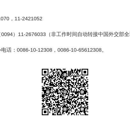
0，11-2421052
94）11-2676033（非工作时间自动转接中国外交部全
6-10-12308，0086-10-65612308。