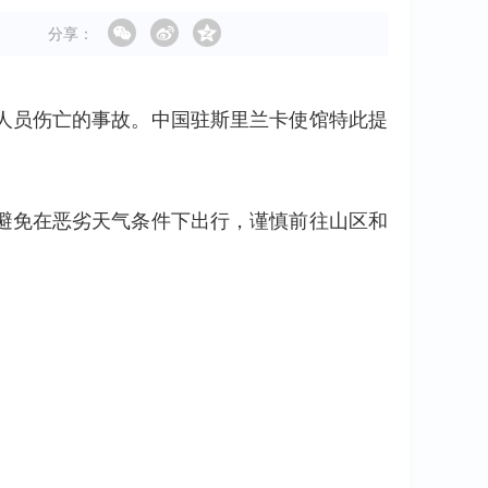
分享：
人员伤亡的事故。中国驻斯里兰卡使馆特此提
避免在恶劣天气条件下出行，谨慎前往山区和