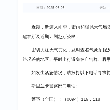
日期：
2025-06-05
来源：
近期，斯进入雨季，雷雨和强风天气增
醒在斯及近期计划赴斯公民：
密切关注天气变化，及时查看气象预报
路况差的地区。平时出行避免在广告牌、脚
如发生紧急情况，请拨打以下电话寻求
斯里兰卡警察部门电话:
警察（全国）：（0094）119，118