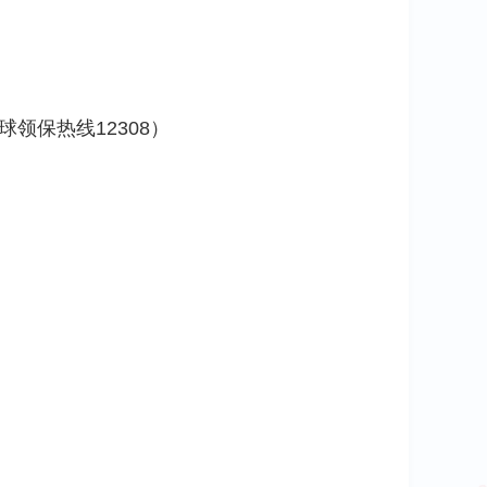
球领保热线12308）