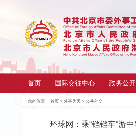
首页
国际交往中心
政务公开
您的位置：
首页
>
外事为民
> 公共外交
环球网：乘“铛铛车”游中