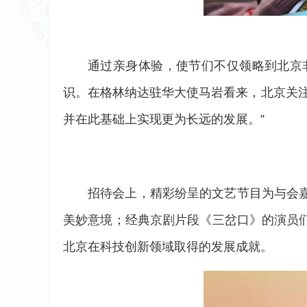
通过亲身体验，使节们不仅领略到北京
识。在格林纳达驻华大使马岩看来，北京关
并在此基础上实现更为长远的发展。”
招待会上，精彩纷呈的文艺节目为与会
美妙意境；经典京剧片段《三岔口》的演员
北京在科技创新领域取得的发展成就。