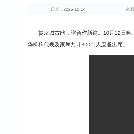
日期：
2025-10-14
来源
赏京城古韵，谱合作新篇。10月12日晚
华机构代表及家属共计300余人应邀出席。