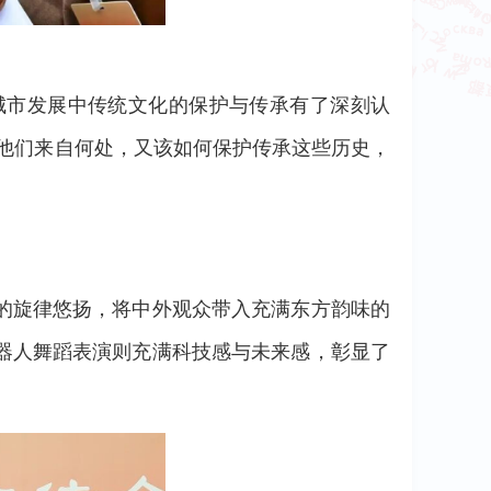
城市发展中传统文化的保护与传承有了深刻认
他们来自何处，又该如何保护传承这些历史，
的旋律悠扬，将中外观众带入充满东方韵味的
器人舞蹈表演则充满科技感与未来感，彰显了