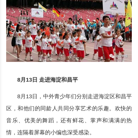
8月13日 走进海淀和昌平
8月13日，中外青少年们分别走进海淀区和昌平
区，和他们的同龄人共同分享艺术的乐趣。欢快的
音乐、优美的舞蹈，还有鲜花、掌声和满满的热
情，连隔着屏幕的小编也深受感染。