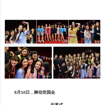
8月10日，舞动世园会