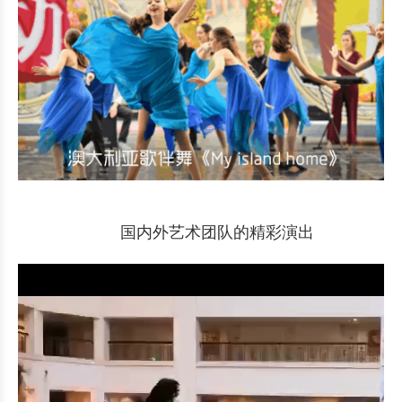
国内外艺术团队的精彩演出