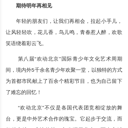
期待明年再相见
年轻的朋友们，让我们再相会，拉起小手儿，
让风轻轻吹，花儿香，鸟儿鸣，青春惹人醉，欢歌
笑语绕着彩云飞。
第八届“欢动北京”国际青少年文化艺术周期
间，境内外5千余名青少年欢聚一堂，以独特的方式
为首都市民献上了百余个精彩节目，也为自己留下
了难忘的回忆！
“欢动北京”不仅是各国代表团竞相绽放的舞
台，更是中外艺术合作的瑰宝。它起步于交流，而