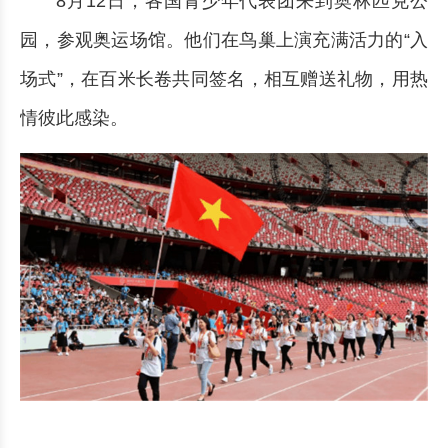
8月12日，各国青少年代表团来到奥林匹克公
园，参观奥运场馆。他们在鸟巢上演充满活力的“入
场式”，在百米长卷共同签名，相互赠送礼物，用热
情彼此感染。