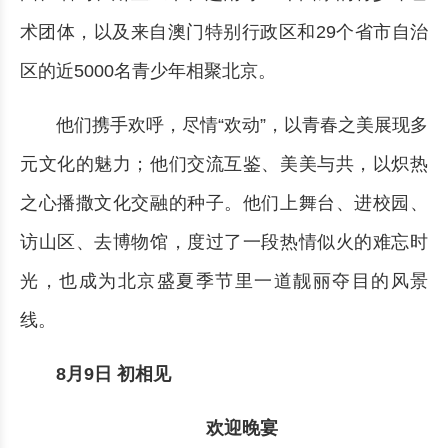
术团体，以及来自澳门特别行政区和29个省市自治
区的近5000名青少年相聚北京。
他们携手欢呼，尽情“欢动”，以青春之美展现多
元文化的魅力；他们交流互鉴、美美与共，以炽热
之心播撒文化交融的种子。他们上舞台、进校园、
访山区、去博物馆，度过了一段热情似火的难忘时
光，也成为北京盛夏季节里一道靓丽夺目的风景
线。
8月9日 初相见
欢迎晚宴