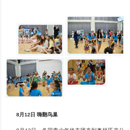
8月12日 嗨翻鸟巢