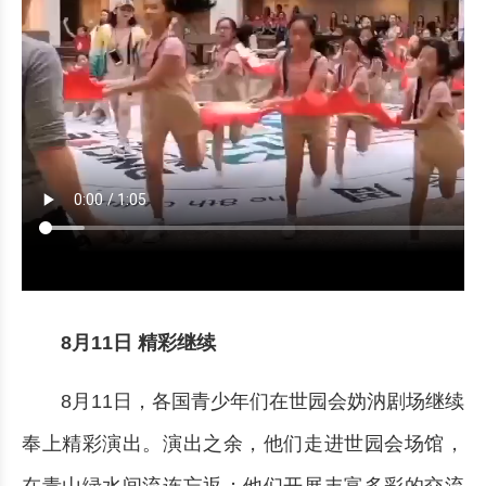
8月11日 精彩继续
8月11日，各国青少年们在世园会妫汭剧场继续
奉上精彩演出。演出之余，他们走进世园会场馆，