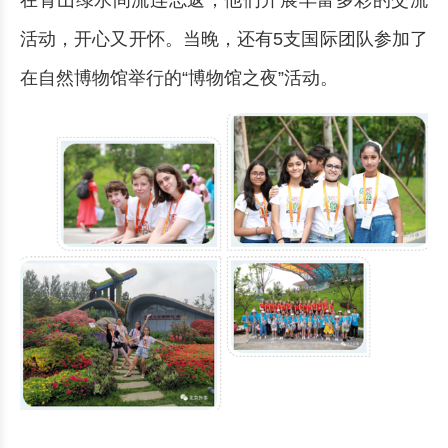
在青山绿水间流连忘返；他们开展丰富多彩的交流
活动，开心又开怀。当晚，还有5支国际团队参加了
在自然博物馆举行的“博物馆之夜”活动。