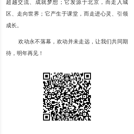
超越交流、成就梦想；它发源于北京，而走入城
区、走向世界；它产生于课堂，而走进心灵、引领
成长。
欢动永不落幕，欢动并未走远，让我们共同期
待，明年再见！