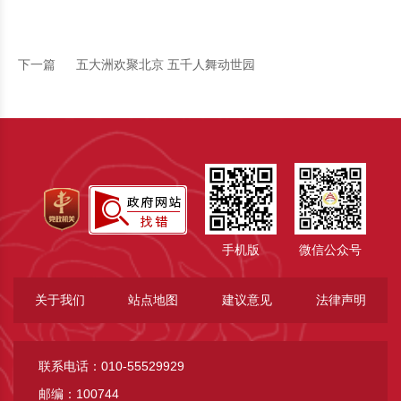
下一篇
五大洲欢聚北京 五千人舞动世园
手机版
微信公众号
关于我们
站点地图
建议意见
法律声明
联系电话：010-55529929
邮编：100744