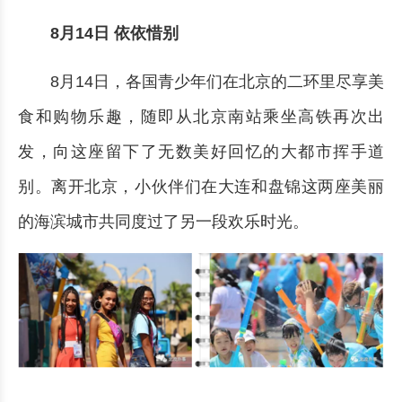
8月14日 依依惜别
8月14日，各国青少年们在北京的二环里尽享美
食和购物乐趣，随即从北京南站乘坐高铁再次出
发，向这座留下了无数美好回忆的大都市挥手道
别。离开北京，小伙伴们在大连和盘锦这两座美丽
的海滨城市共同度过了另一段欢乐时光。