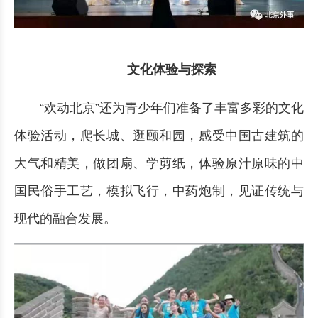
文化体验与探索
“欢动北京”还为青少年们准备了丰富多彩的文化
体验活动，爬长城、逛颐和园，感受中国古建筑的
大气和精美，做团扇、学剪纸，体验原汁原味的中
国民俗手工艺，模拟飞行，中药炮制，见证传统与
现代的融合发展。