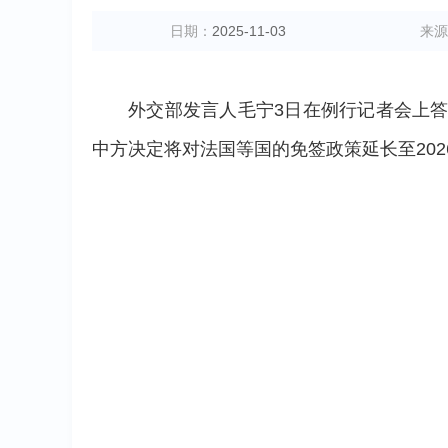
日期：
2025-11-03
来源
外交部发言人毛宁3日在例行记者会上
中方决定将对法国等国的免签政策延长至2026年