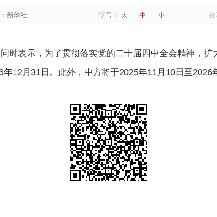
：
新华社
字号：
大
中
小
分
答问时表示，为了贯彻落实党的二十届四中全会精神，扩
12月31日。此外，中方将于2025年11月10日至2026