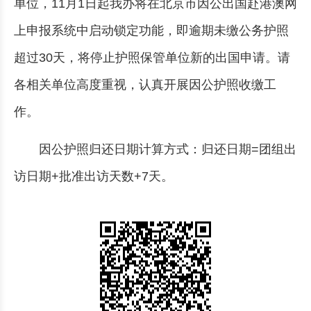
单位，11月1日起我办将在北京市因公出国赴港澳网
上申报系统中启动锁定功能，即逾期未缴公务护照
超过30天，将停止护照保管单位新的出国申请。请
各相关单位高度重视，认真开展因公护照收缴工
作。
因公护照归还日期计算方式：归还日期=团组出
访日期+批准出访天数+7天。