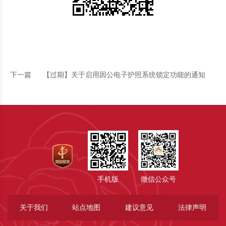
下一篇
【过期】关于启用因公电子护照系统锁定功能的通知
手机版
微信公众号
关于我们
站点地图
建议意见
法律声明