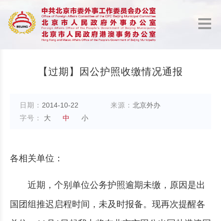
【过期】因公护照收缴情况通报
日期：
2014-10-22
来源：
北京外办
字号：
大
中
小
各相关单位：
近期，个别单位公务护照逾期未缴，原因是出
国团组推迟启程时间，未及时报备。现再次提醒各