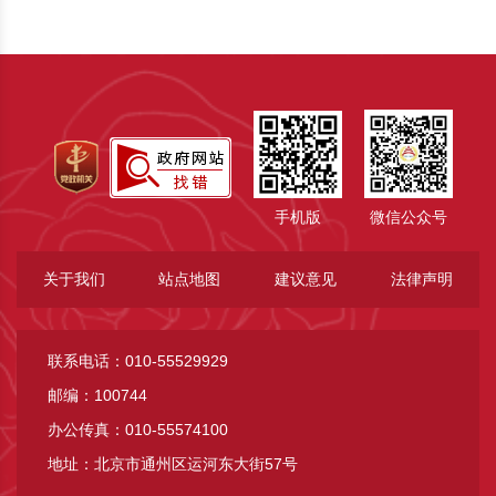
手机版
微信公众号
关于我们
站点地图
建议意见
法律声明
联系电话：010-55529929
邮编：100744
办公传真：010-55574100
地址：北京市通州区运河东大街57号