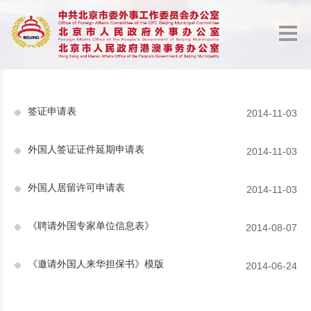
签证申请表
2014-11-03
外国人签证证件延期申请表
2014-11-03
外国人居留许可申请表
2014-11-03
《聘请外国专家单位信息表》
2014-08-07
《邀请外国人来华担保书》模版
2014-06-24