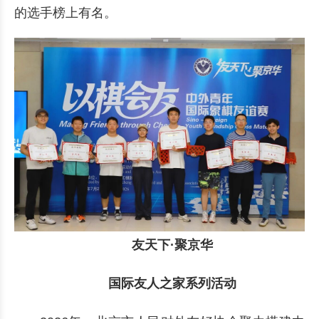
的选手榜上有名。
友天下·聚京华
国际友人之家系列活动