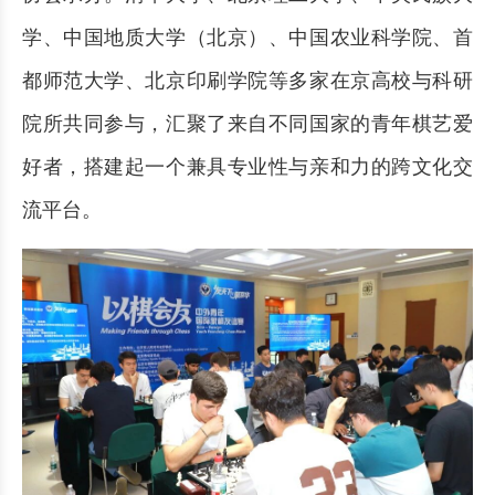
学、中国地质大学（北京）、中国农业科学院、首
都师范大学、北京印刷学院等多家在京高校与科研
院所共同参与，汇聚了来自不同国家的青年棋艺爱
好者，搭建起一个兼具专业性与亲和力的跨文化交
流平台。