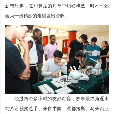
新奇乐趣，在和算法的对垒中切磋棋艺，时不时还
会为一步精妙的走棋发出赞叹。
经过两个多小时的友好对弈，赛事最终角逐出
前八名获奖选手。来自中国、洪都拉斯、马来西亚