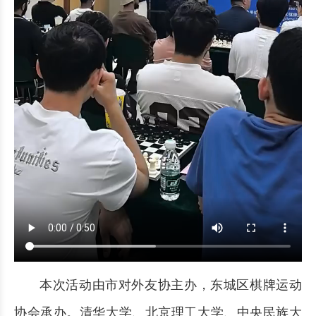
本次活动由市对外友协主办，东城区棋牌运动
协会承办。清华大学、北京理工大学、中央民族大