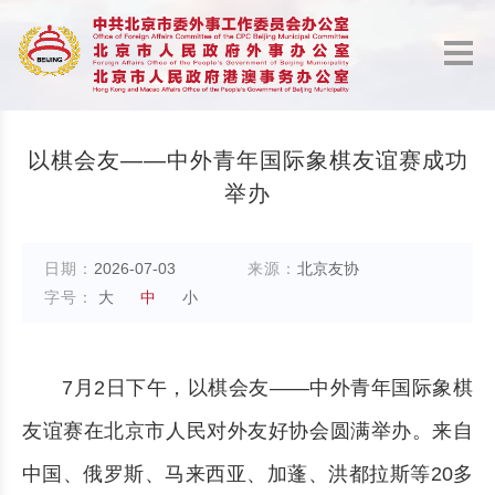
以棋会友——中外青年国际象棋友谊赛成功
举办
日期：
2026-07-03
来源：
北京友协
字号：
大
中
小
7月2日下午，以棋会友——中外青年国际象棋
友谊赛在北京市人民对外友好协会圆满举办。来自
中国、俄罗斯、马来西亚、加蓬、洪都拉斯等20多