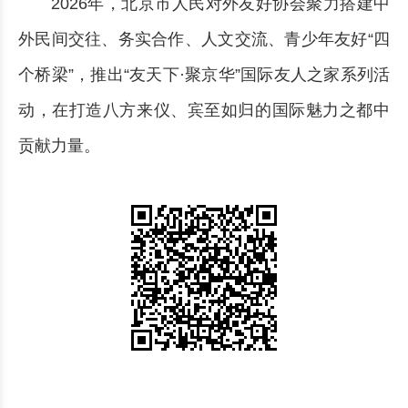
2026年，北京市人民对外友好协会聚力搭建中
外民间交往、务实合作、人文交流、青少年友好“四
个桥梁”，推出“友天下·聚京华”国际友人之家系列活
动，在打造八方来仪、宾至如归的国际魅力之都中
贡献力量。