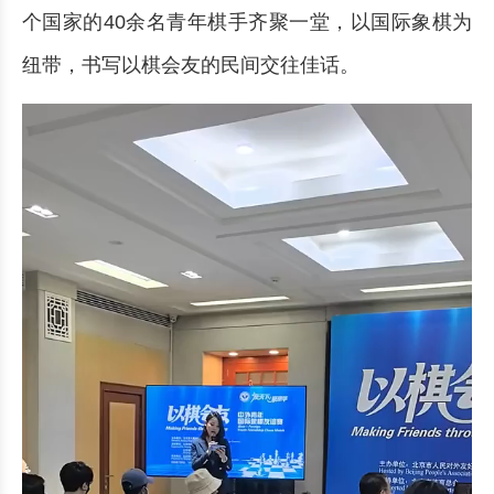
个国家的40余名青年棋手齐聚一堂，以国际象棋为
纽带，书写以棋会友的民间交往佳话。