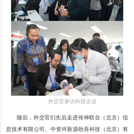
外交官参访科技企业
随后，外交官们先后走进传神联合（北京）信
息技术有限公司、中资环新源劲吾科技（北京）有