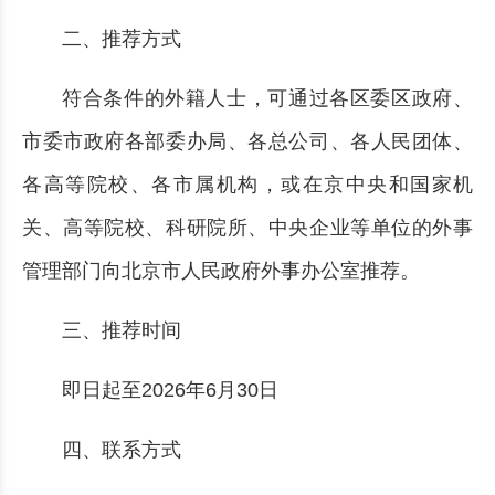
二、推荐方式
符合条件的外籍人士，可通过各区委区政府、
市委市政府各部委办局、各总公司、各人民团体、
各高等院校、各市属机构，或在京中央和国家机
关、高等院校、科研院所、中央企业等单位的外事
管理部门向北京市人民政府外事办公室推荐。
三、推荐时间
即日起至2026年6月30日
四、联系方式