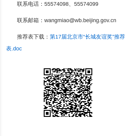
联系电话：55574098、55574099
联系邮箱：wangmiao@wb.beijing.gov.cn
推荐表下载：
第17届北京市“长城友谊奖”推荐
表.doc