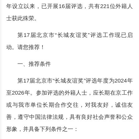
年设立以来，已开展16届评选，共有221位外籍人
士获此殊荣。
第17届北京市“长城友谊奖”评选工作现已启
动。请您推荐！
一、推荐条件
第17届北京市“长城友谊奖”评选年度为2024年
至2026年。参加评选的外籍人士，应长期在京工作
或与我市单位长期合作交往，对我友好，诚信友
善，遵守中国法律法规，具有良好社会声誉和公众
形象，并具备下列条件之一：