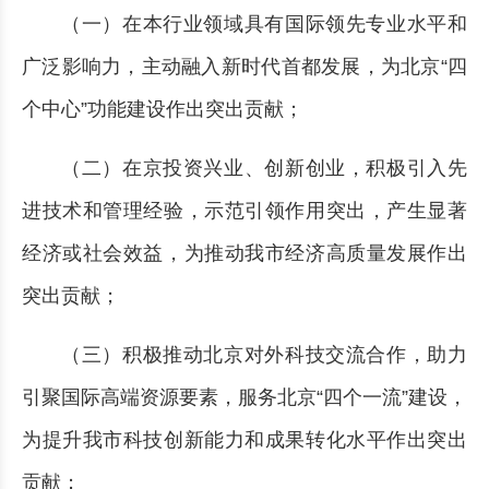
（一）在本行业领域具有国际领先专业水平和
广泛影响力，主动融入新时代首都发展，为北京“四
个中心”功能建设作出突出贡献；
（二）在京投资兴业、创新创业，积极引入先
进技术和管理经验，示范引领作用突出，产生显著
经济或社会效益，为推动我市经济高质量发展作出
突出贡献；
（三）积极推动北京对外科技交流合作，助力
引聚国际高端资源要素，服务北京“四个一流”建设，
为提升我市科技创新能力和成果转化水平作出突出
贡献；