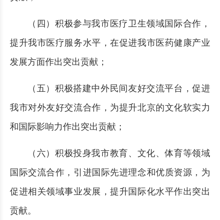
（四）积极参与我市医疗卫生领域国际合作，
提升我市医疗服务水平，在促进我市医药健康产业
发展方面作出突出贡献；
（五）积极搭建中外民间友好交流平台，促进
我市对外友好交流合作，为提升北京的文化软实力
和国际影响力作出突出贡献；
（六）积极投身我市教育、文化、体育等领域
国际交流合作，引进国际先进理念和优质资源，为
促进相关领域事业发展，提升国际化水平作出突出
贡献。