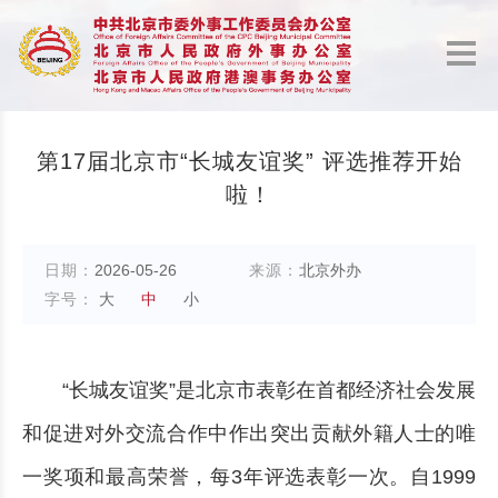
第17届北京市“长城友谊奖” 评选推荐开始
啦！
日期：
2026-05-26
来源：
北京外办
字号：
大
中
小
“长城友谊奖”是北京市表彰在首都经济社会发展
和促进对外交流合作中作出突出贡献外籍人士的唯
一奖项和最高荣誉，每3年评选表彰一次。自1999