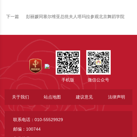
下一篇
彭丽媛同塞尔维亚总统夫人塔玛拉参观北京舞蹈学院
手机版
微信公众号
关于我们
站点地图
建议意见
法律声明
联系电话：010-55529929
邮编：100744