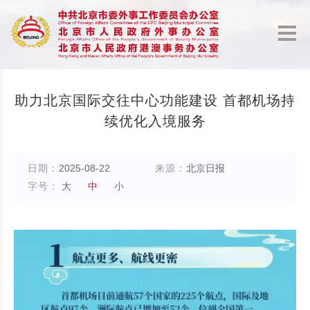
助力北京国际交往中心功能建设 首都机场持
续优化入境服务
日期：
2025-08-22
来源：
北京日报
字号：
大
中
小