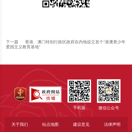
下一篇
香港、澳门特别行政区政府在内地设立首个“港澳青少年
爱国主义教育基地”
手机版
微信公众号
关于我们
站点地图
建议意见
法律声明