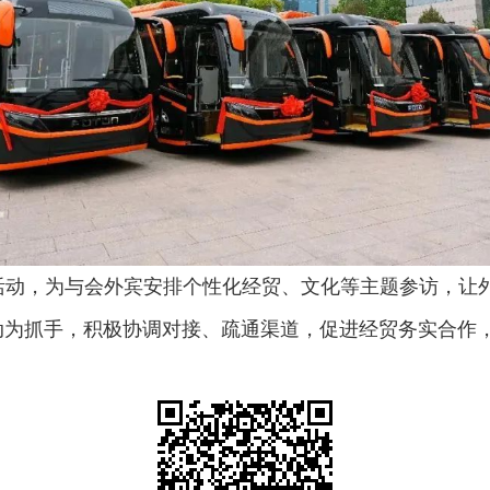
动，为与会外宾安排个性化经贸、文化等主题参访，让外宾
动为抓手，积极协调对接、疏通渠道，促进经贸务实合作