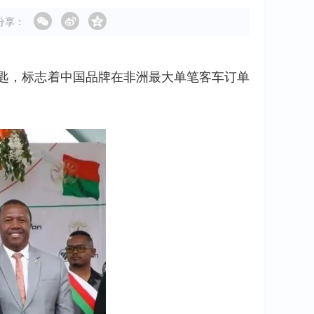
分享：
钥匙，标志着中国品牌在非洲最大单笔客车订单