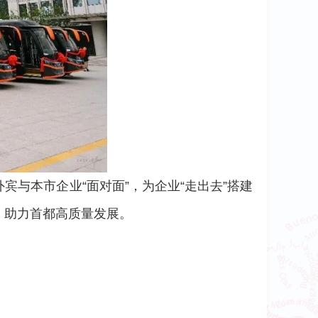
与本市企业“面对面”，为企业“走出去”搭建
，助力首都高质量发展。