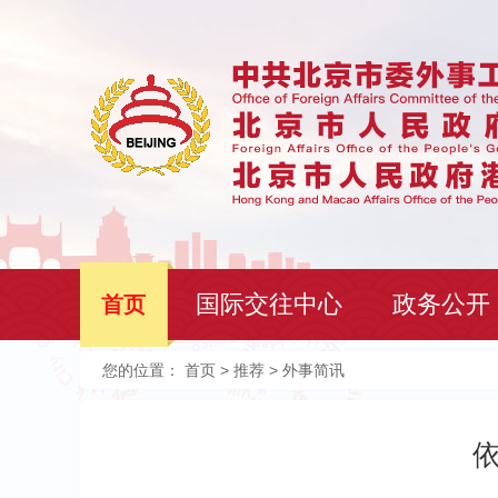
国际交往中心
政务公开
首页
您的位置：
首页
>
推荐
> 外事简讯