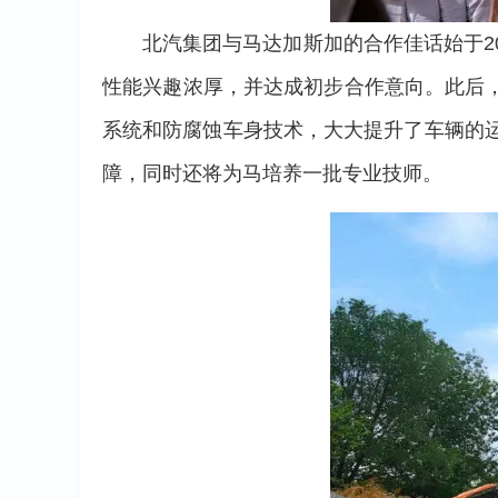
北汽集团与马达加斯加的合作佳话始于2
性能兴趣浓厚，并达成初步合作意向。此后
系统和防腐蚀车身技术，大大提升了车辆的
障，同时还将为马培养一批专业技师。