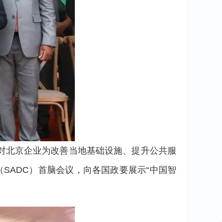
对北京企业为改善当地基础设施、提升公共服
SADC）首脑会议，向各国政要展示“中国智