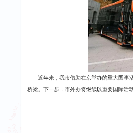
近年来，我市借助在京举办的重大国事活
桥梁。下一步，市外办将继续以重要国际活