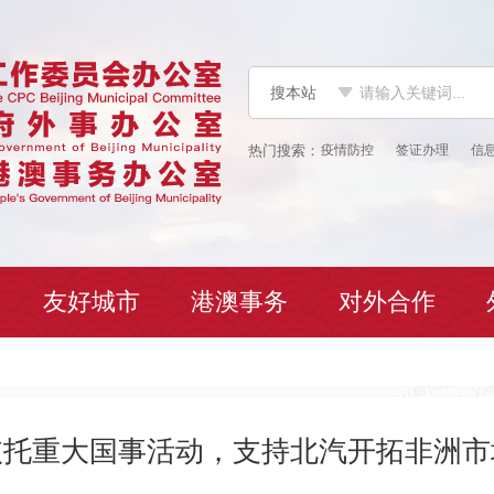
搜本站
疫情防控
签证办理
信
友好城市
港澳事务
对外合作
依托重大国事活动，支持北汽开拓非洲市