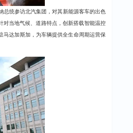
利纳总统参访北汽集团，对其新能源客车的出色
针对当地气候、道路特点，创新搭载智能温控
驻马达加斯加，为车辆提供全生命周期运营保