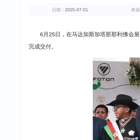
日期：
2025-07-01
来源
6月25日，在马达加斯加塔那那利佛会
完成交付。