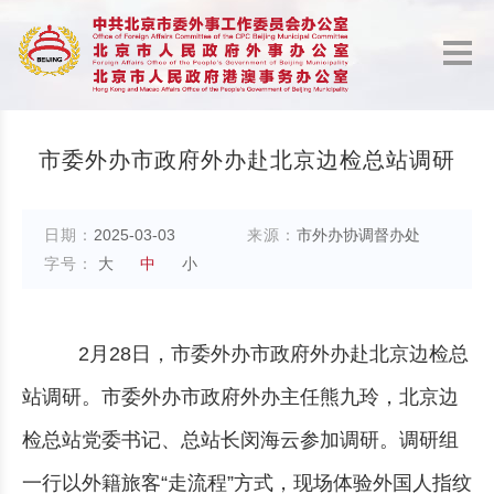
市委外办市政府外办赴北京边检总站调研
日期：
2025-03-03
来源：
市外办协调督办处
字号：
大
中
小
2月28日，市委外办市政府外办赴北京边检总
站调研。市委外办市政府外办主任熊九玲，北京边
检总站党委书记、总站长闵海云参加调研。调研组
一行以外籍旅客“走流程”方式，现场体验外国人指纹