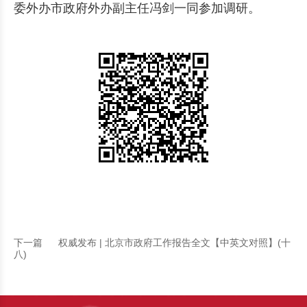
委外办市政府外办副主任冯剑一同参加调研。
下一篇
权威发布 | 北京市政府工作报告全文【中英文对照】(十
八)