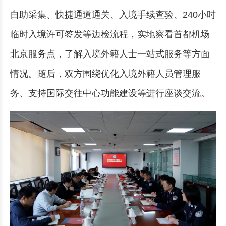
自助采集、快捷通道通关、入境手续查验、240小时
临时入境许可签发等边检流程，实地察看首都机场
北京服务点，了解入境外籍人士一站式服务等方面
情况。随后，双方围绕优化入境外籍人员管理服
务、支持国际交往中心功能建设等进行座谈交流。