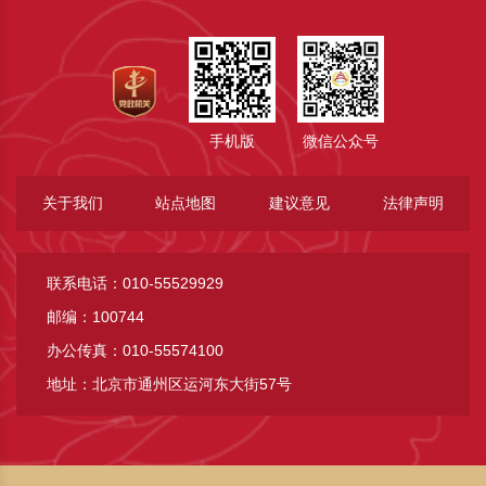
手机版
微信公众号
关于我们
站点地图
建议意见
法律声明
联系电话：010-55529929
邮编：100744
办公传真：010-55574100
地址：北京市通州区运河东大街57号