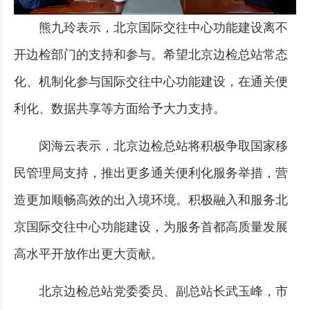
熊九玲表示，北京国际交往中心功能建设离不
开边检部门的支持和参与。希望北京边检总站常态
化、机制化参与国际交往中心功能建设，在通关便
利化、数据共享等方面给予大力支持。
闵海云表示，北京边检总站将积极争取国家移
民管理局支持，推出更多通关便利化服务举措，营
造更加顺畅高效的出入境环境。积极融入和服务北
京国际交往中心功能建设，为服务首都高质量发展
高水平开放作出更大贡献。
北京边检总站党委委员、副总站长武玉峰，市