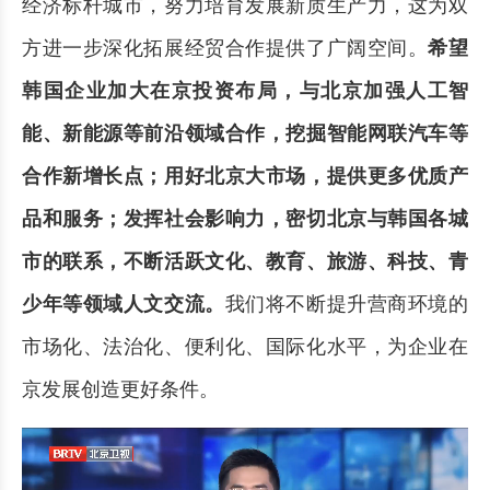
经济标杆城市，努力培育发展新质生产力，这为双
方进一步深化拓展经贸合作提供了广阔空间。
希望
韩国企业加大在京投资布局，与北京加强人工智
能、新能源等前沿领域合作，挖掘智能网联汽车等
合作新增长点；用好北京大市场，提供更多优质产
品和服务；发挥社会影响力，密切北京与韩国各城
市的联系，不断活跃文化、教育、旅游、科技、青
少年等领域人文交流。
我们将不断提升营商环境的
市场化、法治化、便利化、国际化水平，为企业在
京发展创造更好条件。