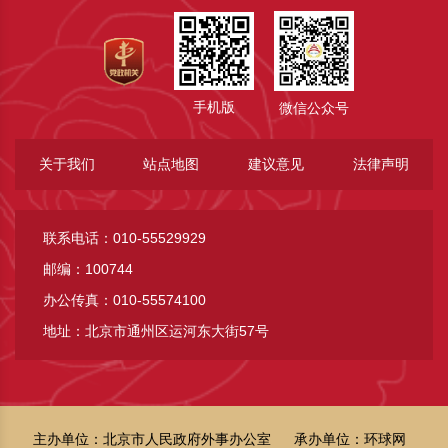
手机版
微信公众号
关于我们
站点地图
建议意见
法律声明
联系电话：010-55529929
邮编：100744
办公传真：010-55574100
地址：北京市通州区运河东大街57号
主办单位：北京市人民政府外事办公室
承办单位：环球网