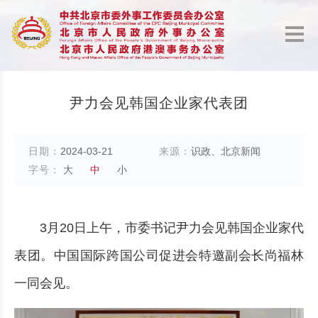
尹力会见韩国企业家代表团
日期：
2024-03-21
来源：
识政、北京新闻
字号：
大
中
小
3月20日上午，市委书记尹力会见韩国企业家代
表团。中国国际跨国公司促进会特邀副会长尚福林
一同会见。