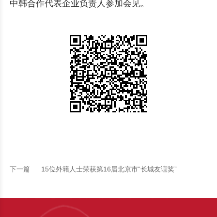
中韩合作代表企业负责人参加会见。
下一篇
15位外籍人士荣获第16届北京市“长城友谊奖”