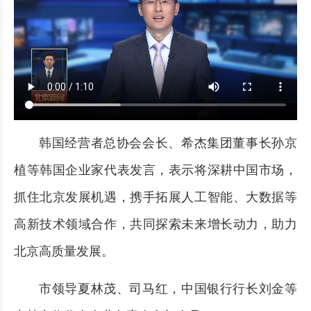
韩国经营者总协会会长、希杰集团董事长孙京
植等韩国企业家代表发言，表示将深耕中国市场，
抓住北京发展机遇，携手拓展人工智能、大数据等
高新技术领域合作，共同探索未来增长动力，助力
北京高质量发展。
市领导夏林茂、司马红，中国银行行长刘金等