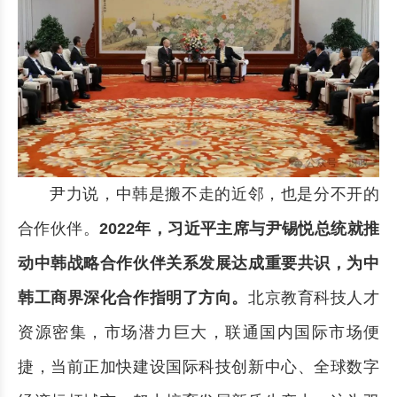
尹力说，中韩是搬不走的近邻，也是分不开的
合作伙伴。
2022年，习近平主席与尹锡悦总统就推
动中韩战略合作伙伴关系发展达成重要共识，为中
韩工商界深化合作指明了方向。
北京教育科技人才
资源密集，市场潜力巨大，联通国内国际市场便
捷，当前正加快建设国际科技创新中心、全球数字