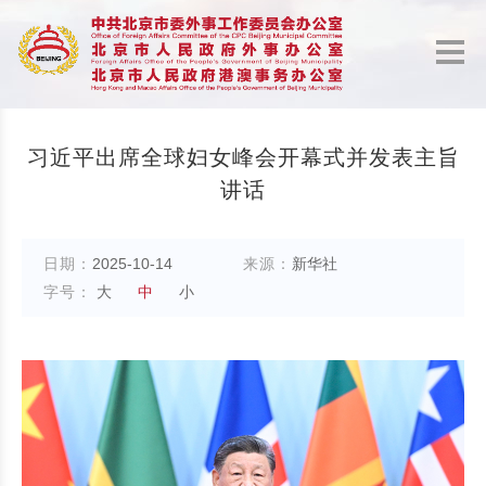
习近平出席全球妇女峰会开幕式并发表主旨
讲话
日期：
2025-10-14
来源：
新华社
字号：
大
中
小