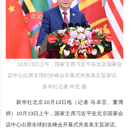
10月13日上午，国家主席习近平在北京国家会
议中心出席全球妇女峰会开幕式并发表主旨讲话。
新华社记者 申宏 摄
新华社北京10月13日电（记者 马卓言、董博
婷）10月13日上午，国家主席习近平在北京国家会
议中心出席全球妇女峰会开幕式并发表主旨讲话。