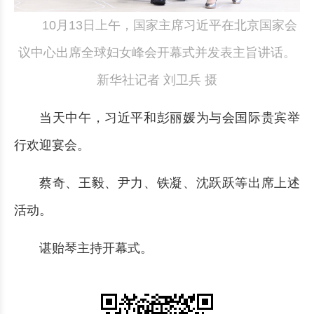
10月13日上午，国家主席习近平在北京国家会
议中心出席全球妇女峰会开幕式并发表主旨讲话。
新华社记者 刘卫兵 摄
当天中午，习近平和彭丽媛为与会国际贵宾举
行欢迎宴会。
蔡奇、王毅、尹力、铁凝、沈跃跃等出席上述
活动。
谌贻琴主持开幕式。