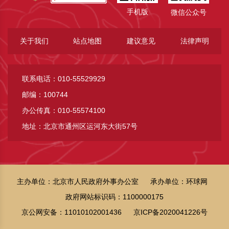
手机版
微信公众号
关于我们
站点地图
建议意见
法律声明
联系电话：010-55529929
邮编：100744
办公传真：010-55574100
地址：北京市通州区运河东大街57号
主办单位：北京市人民政府外事办公室
承办单位：环球网
政府网站标识码：1100000175
京公网安备：11010102001436
京ICP备2020041226号