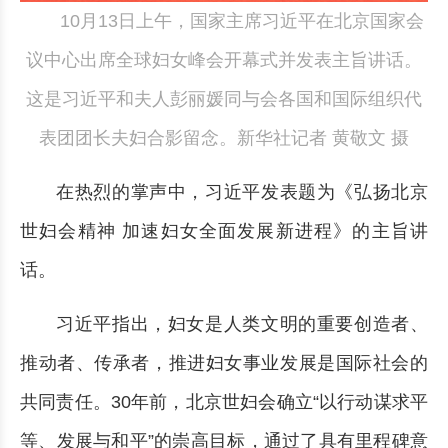
10月13日上午，国家主席习近平在北京国家会
议中心出席全球妇女峰会开幕式并发表主旨讲话。
这是习近平和夫人彭丽媛同与会各国和国际组织代
表团团长夫妇合影留念。新华社记者 黄敬文 摄
在热烈的掌声中，习近平发表题为《弘扬北京
世妇会精神 加速妇女全面发展新进程》的主旨讲
话。
习近平指出，妇女是人类文明的重要创造者、
推动者、传承者，推进妇女事业发展是国际社会的
共同责任。30年前，北京世妇会确立“以行动谋求平
等、发展与和平”的崇高目标，通过了具有里程碑意