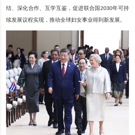
结、深化合作、互学互鉴，促进联合国2030年可持
续发展议程实现，推动全球妇女事业得到新发展。