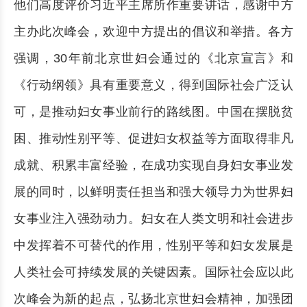
他们高度评价习近平主席所作重要讲话，感谢中方
主办此次峰会，欢迎中方提出的倡议和举措。各方
强调，30年前北京世妇会通过的《北京宣言》和
《行动纲领》具有重要意义，得到国际社会广泛认
可，是推动妇女事业前行的路线图。中国在摆脱贫
困、推动性别平等、促进妇女权益等方面取得非凡
成就、积累丰富经验，在成功实现自身妇女事业发
展的同时，以鲜明责任担当和强大领导力为世界妇
女事业注入强劲动力。妇女在人类文明和社会进步
中发挥着不可替代的作用，性别平等和妇女发展是
人类社会可持续发展的关键因素。国际社会应以此
次峰会为新的起点，弘扬北京世妇会精神，加强团