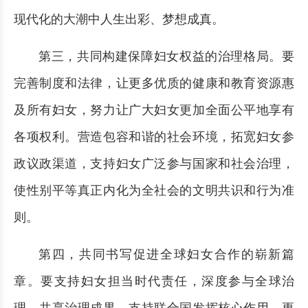
现代化的大潮中人生出彩、梦想成真。
第三，共同构建保障妇女权益的治理格局。要
完善制度和法律，让更多优质的健康和教育资源惠
及所有妇女，努力让广大妇女更加全面公平地享有
各项权利。营造包容和谐的社会环境，拓宽妇女参
政议政渠道，支持妇女广泛参与国家和社会治理，
使性别平等真正内化为全社会的文明共识和行为准
则。
第四，共同书写促进全球妇女合作的崭新篇
章。要支持妇女担当时代责任，深度参与全球治
理，共享治理成果。支持联合国发挥核心作用，更