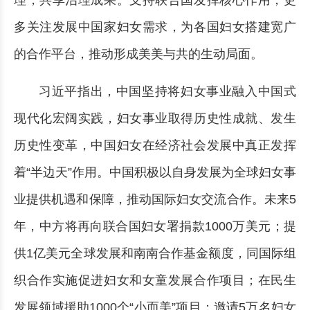
多关注发展中国家妇女需求，为各国妇女搭建宽广
的合作平台，推动形成美美与共的生动局面。
习近平指出，中国坚持将妇女事业融入中国式
现代化宏阔实践，妇女事业取得历史性成就、发生
历史性变革，中国妇女在经济社会发展中真正发挥
着“半边天”作用。中国积极以自身发展为全球妇女事
业提供机遇和保障，推动国际妇女交流合作。未来5
年，中方将再向联合国妇女署捐款1000万美元；提
供1亿美元全球发展和南南合作基金额度，同国际组
织合作实施促进妇女和女童发展合作项目；在民生
发展领域援助1000个“小而美”项目；邀请5万名妇女