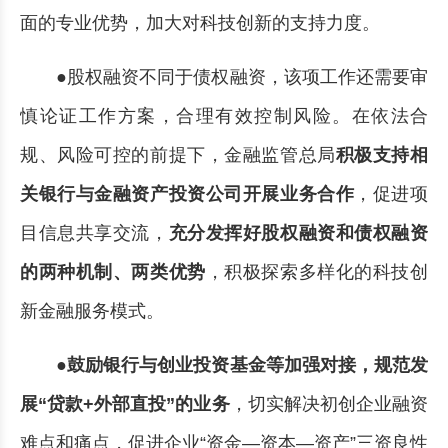
面的专业优势，加大对科技创新的支持力度。
●股权融资不同于债权融资，该项工作还需要审
慎论证工作方案，合理有效控制风险。在依法合
规、风险可控的前提下，金融监管总局
积极支持相
关银行与金融资产投资公司开展业务合作
，促进项
目信息共享交流，
充分发挥好股权融资和债权融资
的两种机制、两类优势
，积极探索多样化的科技创
新金融服务模式。
●
鼓励银行与创业投资基金等加强对接，规范发
展“贷款+外部直投”的业务
，切实解决初创企业融资
难点和痛点，促进企业“资金—资本—资产”三资良性