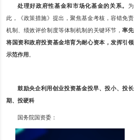
处理好政府性基金和市场化基金的关系。
为
此，《政策措施》提出，聚焦基金考核，容错免责
机制、绩效评价制度等体制机制的关键环节，
率先
将国资和政府投资基金培育为耐心资本，发挥引领
示范作用
。
鼓励央企利用创业投资基金投早、投小、投长
期、投硬科
国务院国资委：