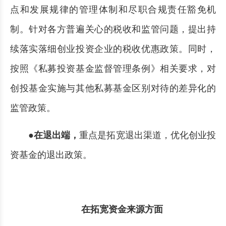
点和发展规律的管理体制和尽职合规责任豁免机
制。针对各方普遍关心的税收和监管问题，提出持
续落实落细创业投资企业的税收优惠政策。同时，
按照《私募投资基金监督管理条例》相关要求，对
创投基金实施与其他私募基金区别对待的差异化的
监管政策。
●在退出端，
重点是拓宽退出渠道，优化创业投
资基金的退出政策。
在拓宽资金来源方面