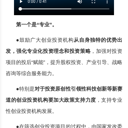
第一个是“专业”。
●鼓励广大创业投资机构
从自身独特的优势出
发，强化专业化投资理念和投资策略
，加强对投资
项目的投后“赋能”，提升股权投资、产业引导、战略
咨询等综合服务能力。
●特别是
对于投资原创性引领性科技创新等新赛
道的创业投资机构要加大政策支持力度
，支持专业
性创业投资机构发展。
●在筛选创业投资项目的过程中，由国家发改委