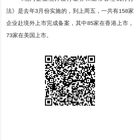
法》是去年3月份实施的，到上周五，一共有158家
企业赴境外上市完成备案，其中85家在香港上市，
73家在美国上市。