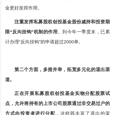
金更好发挥作用。
注重发挥私募股权创投基金股份减持和投资期
限“反向挂钩”机制的作用
。到今年一季度末，已累
计办理“反向挂钩”的申请超过2000单。
第二个方面，多措并举，拓宽多元化的退出渠
道。
正在开展私募股权创投基金实物分配股票试
点，允许将持有的上市公司股票通过非交易过户的
方式向投资者进行分配
，这样既丰富了退出的渠