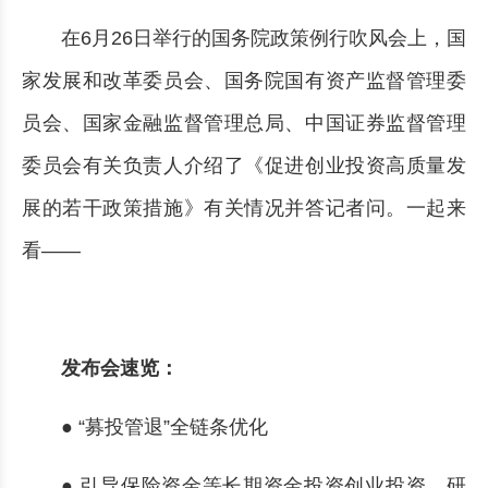
在6月26日举行的国务院政策例行吹风会上，国
家发展和改革委员会、国务院国有资产监督管理委
员会、国家金融监督管理总局、中国证券监督管理
委员会有关负责人介绍了《促进创业投资高质量发
展的若干政策措施》有关情况并答记者问。一起来
看——
发布会速览：
● “募投管退”全链条优化
● 引导保险资金等长期资金投资创业投资，研