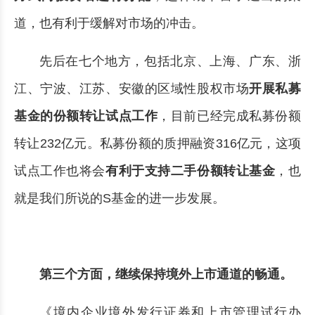
道，也有利于缓解对市场的冲击。
先后在七个地方，包括北京、上海、广东、浙
江、宁波、江苏、安徽的区域性股权市场
开展私募
基金的份额转让试点工作
，目前已经完成私募份额
转让232亿元。私募份额的质押融资316亿元，这项
试点工作也将会
有利于支持二手份额转让基金
，也
就是我们所说的S基金的进一步发展。
第三个方面，继续保持境外上市通道的畅通。
《境内企业境外发行证券和上市管理试行办