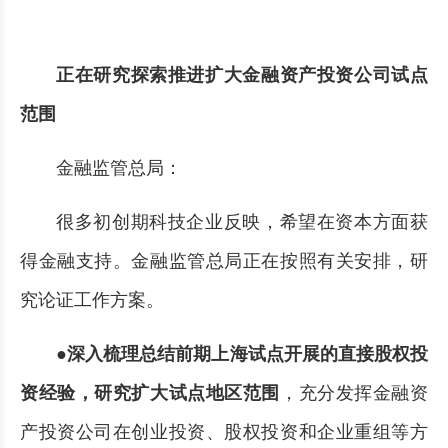
正在研究探索推进扩大金融资产投资公司试点
范围
金融监管总局：
很多初创期科技企业反映，希望在资本方面获
得金融支持。金融监管总局正在按照有关安排，研
究论证工作方案。
●
深入梳理总结前期上海试点开展的直接股权投
资经验，研究扩大试点地区范围
，充分发挥金融资
产投资公司在创业投资、股权投资和企业重组等方