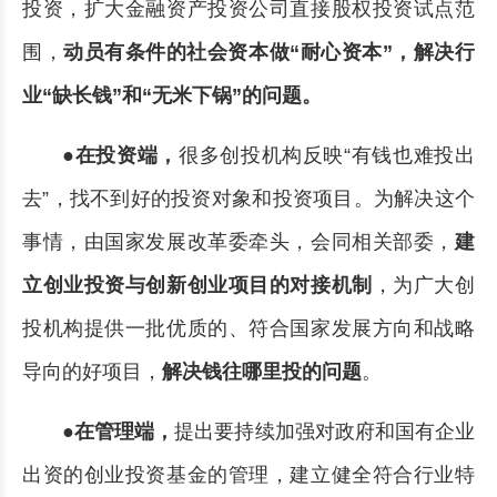
投资，扩大金融资产投资公司直接股权投资试点范
围，
动员有条件的社会资本做“耐心资本”，解决行
业“缺长钱”和“无米下锅”的问题。
●在投资端，
很多创投机构反映“有钱也难投出
去”，找不到好的投资对象和投资项目。为解决这个
事情，由国家发展改革委牵头，会同相关部委，
建
立创业投资与创新创业项目的对接机制
，为广大创
投机构提供一批优质的、符合国家发展方向和战略
导向的好项目，
解决钱往哪里投的问题
。
●在管理端，
提出要持续加强对政府和国有企业
出资的创业投资基金的管理，建立健全符合行业特