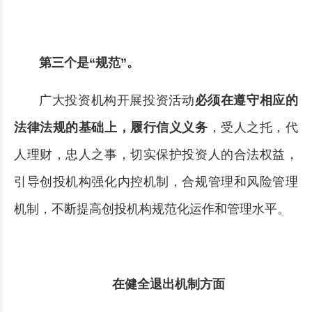
第三个是“规范”。
广大投资机构开展投资活动
必须在遵守相应的
法律法规的基础上，履行信义义务
，受人之托，代
人理财，忠人之事，切实保护投资人的合法权益，
引导创投机构强化内控机制，合规管理和风险管理
机制，不断提高创投机构规范化运作和管理水平。
在健全退出机制方面