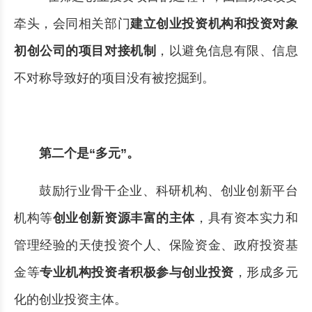
牵头，会同相关部门
建立创业投资机构和投资对象
初创公司的项目对接机制
，以避免信息有限、信息
不对称导致好的项目没有被挖掘到。
第二个是“多元”。
鼓励行业骨干企业、科研机构、创业创新平台
机构等
创业创新资源丰富的主体
，具有资本实力和
管理经验的天使投资个人、保险资金、政府投资基
金等
专业机构投资者积极参与创业投资
，形成多元
化的创业投资主体。