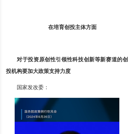
在培育创投主体方面
对于投资原创性引领性科技创新等新赛道的创
投机构要加大政策支持力度
国家发改委：