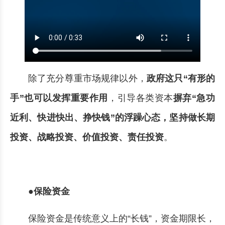
除了充分尊重市场规律以外，
政府这只“有形的
手”也可以发挥重要作用
，引导各类资本
摒弃“急功
近利、快进快出、挣快钱”的浮躁心态，坚持做长期
投资、战略投资、价值投资、责任投资
。
●保险资金
保险资金是传统意义上的“长钱”，资金期限长，