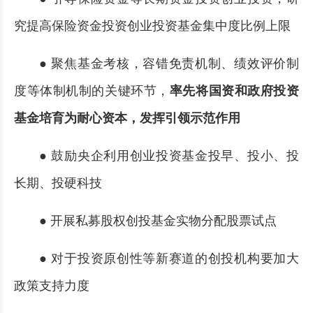
究提高保险资金投资创业投资基金集中度比例上限
● 聚焦基金考核，容错免责机制、绩效评价制
度等体制机制的关键环节，
率先将国资和政府投资
基金培育为耐心资本，发挥引领示范作用
● 鼓励央企利用创业投资基金投早、投小、投
长期、投硬科技
● 开展私募股权创投基金实物分配股票试点
● 对于投资原创性等新赛道的创投机构要加大
政策支持力度