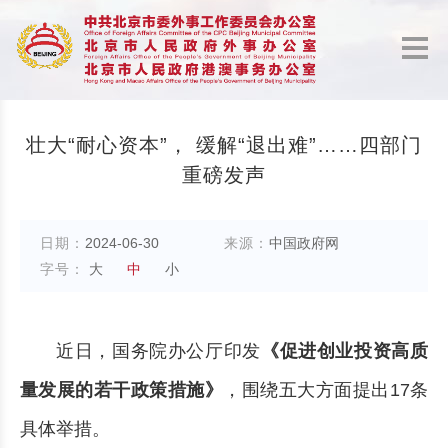
壮大“耐心资本”， 缓解“退出难”……四部门
重磅发声
日期：
2024-06-30
来源：
​中国政府网
字号：
大
中
小
近日，国务院办公厅印发
《促进创业投资高质
量发展的若干政策措施》
，围绕五大方面提出17条
具体举措。