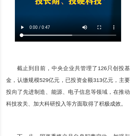
截止到目前，中央企业共管理了126只创投基
金，认缴规模529亿元，已投资金额313亿元，主要
投向了先进制造、能源、电子信息等领域，在推动
科技攻关、加大科研投入等方面取得了积极成效。