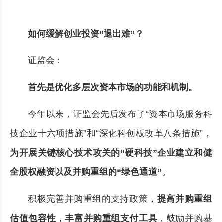
如何缓解创业投资“退出难”？
证监会：
首先是优化多层次资本市场的功能和机制。
今年以来，证监会先后发布了“资本市场服务科
技企业十六项措施”和“深化科创板改革八条措施”，
为开展关键核心技术攻关的“硬科技”企业建立和健
全股权融资以及并购重组的“绿色通道”
。
积极完善并购重组的支持政策，
提高并购重组
估值包容性，丰富并购重组支付工具
，鼓励并购基