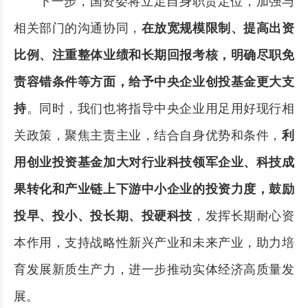
下一步，国资委将立足自身职责定位，加强与
相关部门的沟通协同，
在放宽规模限制、提高出资
比例、注重整体业绩和长期回报考核，明确尽职免
责容错条件等方面，给予中央企业创投基金更大支
持
。同时，我们也将指导中央企业用足用好现行相
关政策，聚焦主责主业，结合自身优势和条件，
利
用创业投资基金加大对行业科技领军企业、科技成
果转化和产业链上下游中小企业的投资力度，鼓励
投早、投小、投长期、投硬科技
，发挥长期耐心资
本作用，支持战略性新兴产业和未来产业，助力培
育发展新质生产力，进一步推动实体经济高质量发
展。