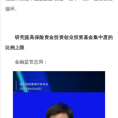
循环。
研究提高保险资金投资创业投资基金集中度的
比例上限
金融监管总局：