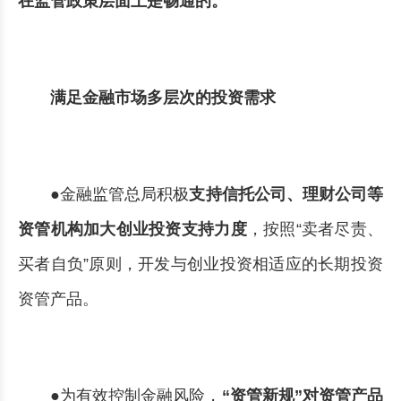
在监管政策层面上是畅通的。
满足金融市场多层次的投资需求
●金融监管总局积极
支持信托公司、理财公司等
资管机构加大创业投资支持力度
，按照“卖者尽责、
买者自负”原则，开发与创业投资相适应的长期投资
资管产品。
●为有效控制金融风险，
“资管新规”对资管产品