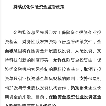
持续优化保险资金监管政策
金融监管总局先后印发了保险资金投资创业投
资基金、财务性股权投资等五份监管政策文件，
全
面破除
阻碍保险资金开展股权投资、风险投资、支
持科技创新的制度障碍，
允许
保险资金投资由非保
险类金融机构实际控制的股权投资基金，
取消
了投
资单只创业投资基金募集规模的限制，
支持
保险机
构加强与专业股权投资机构合作，
拓宽
创业企业长
期资金的来源。目前，
保险资金投资创业投资基金