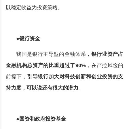
以稳定收益为投资策略。
●银行资金
我国是银行主导型的金融体系，
银行业资产占
金融机构总资产的比重超过了90%
，在严控风险的
前提下，
引导银行加大对科技创新和创业投资的支
持力度，可以说还有很大的潜力
。
●国资和政府投资基金