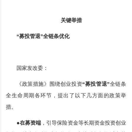
关键举措
“募投管退”全链条优化
国家发改委：
《政策措施》围绕创业投资
“募投管退”
全链条
全生命周期各环节，提出了以下几方面的政策举
措。
●在募资端
，引导保险资金等长期资金投资创业