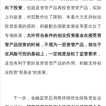
向下投资
，也就是资管产品再投资资管产品，实际
上叫嵌套，对层数作出了限制。本着大力支持创业
投资发展的原则，积极配合国家发展改革委出台了
专项政策，
允许符合条件的创业投资基金在接受资
管产品投资的时候，不视为一层资管产品，相当于
在风险可控的基础上，一定程度放松了监管要求
，
这也有利于更好发挥资管产品的作用、积极支持创
业投资“母基金”的发展。
下一步，金融监管总局将持续优化保险资金运