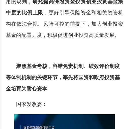
用的规则，
研究提高保险资金投资创业投资基金集
中度的比例上限
，更好引导保险资金和相关资管机
构在依法合规、风险可控的前提下，加大创业投资
基金的配置力度，积极促进创业投资高质量发展。
聚焦基金考核，容错免责机制、绩效评价制度
等体制机制的关键环节，率先将国资和政府投资基
金培育为耐心资本
国家发改委：