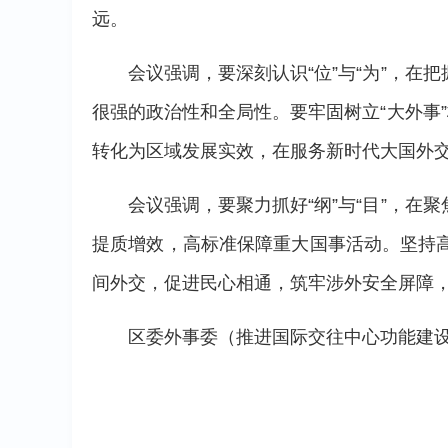
远。
会议强调，要深刻认识“位”与“为”，
很强的政治性和全局性。要牢固树立“大外事
转化为区域发展实效，在服务新时代大国外
会议强调，要聚力抓好“纲”与“目”，
提质增效，高标准保障重大国事活动。坚持
间外交，促进民心相通，筑牢涉外安全屏障
区委外事委（推进国际交往中心功能建