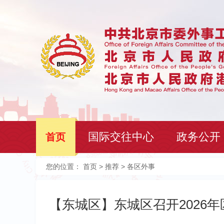
国际交往中心
政务公开
首页
您的位置：
首页
>
推荐
> 各区外事
【东城区】东城区召开2026