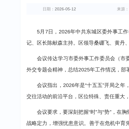
日期：
2026-05-12
来源：
5月7日，2026年中共东城区委外事
记、区长陈献森主持。区领导桑硼飞、黄丹
会议传达学习市委外事工作委员会（市
外交专题会精神，总结2025年工作情况，部
会议指出，2026年是“十五五”开局
交往活动的前沿平台，区位特殊、责任重大
会议要求，要深刻把握“时”与“势”，
战略定力，增强忧患意识。善于在危机中育