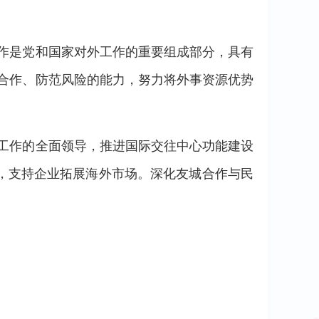
工作是党和国家对外工作的重要组成部分，具有
进合作、防范风险的能力，努力将外事资源优势
事工作的全面领导，推进国际交往中心功能建设
，支持企业拓展海外市场。深化友城合作与民