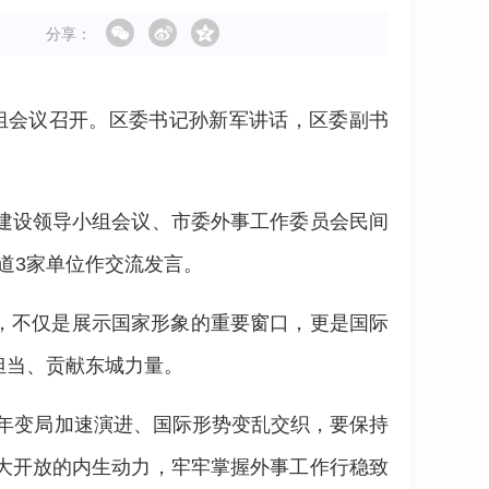
分享：
小组会议召开。区委书记孙新军讲话，区委副书
建设领导小组会议、市委外事工作委员会民间
街道3家单位作交流发言。
区，不仅是展示国家形象的重要窗口，更是国际
担当、贡献东城力量。
百年变局加速演进、国际形势变乱交织，要保持
大开放的内生动力，牢牢掌握外事工作行稳致