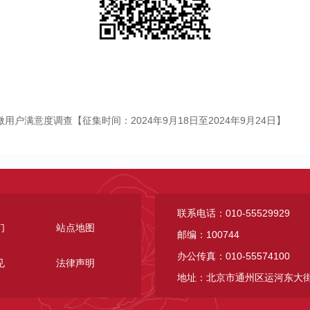
户满意度调查【征集时间：2024年9月18日至2024年9月24日】
联系电话：010-55529929
们
站点地图
邮编：100744
办公传真：010-55574100
见
法律声明
地址：北京市通州区运河东大街