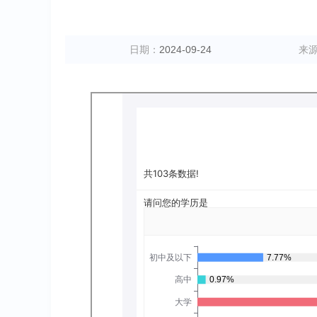
日期：
2024-09-24
来