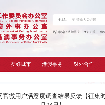
搜本站
疫情防控
签证办理
信
友好城市
港澳事务
对外合作
网官微用户满意度调查结果反馈【征集时间：2