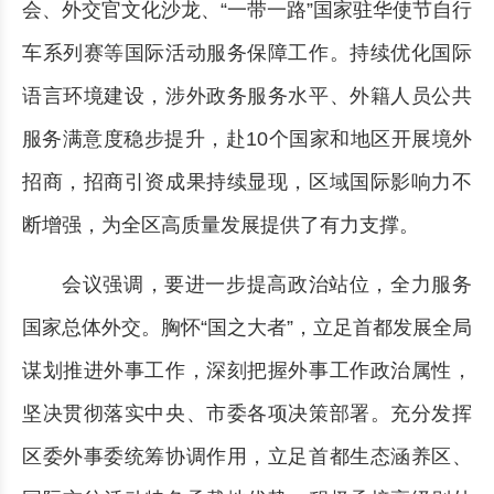
会、外交官文化沙龙、“一带一路”国家驻华使节自行
车系列赛等国际活动服务保障工作。持续优化国际
语言环境建设，涉外政务服务水平、外籍人员公共
服务满意度稳步提升，赴10个国家和地区开展境外
招商，招商引资成果持续显现，区域国际影响力不
断增强，为全区高质量发展提供了有力支撑。
会议强调，要进一步提高政治站位，全力服务
国家总体外交。胸怀“国之大者”，立足首都发展全局
谋划推进外事工作，深刻把握外事工作政治属性，
坚决贯彻落实中央、市委各项决策部署。充分发挥
区委外事委统筹协调作用，立足首都生态涵养区、