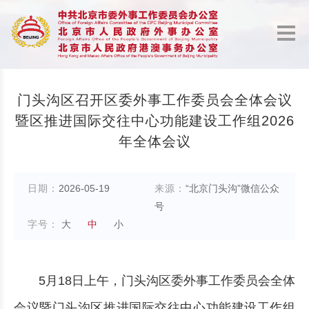
门头沟区召开区委外事工作委员会全体会议
暨区推进国际交往中心功能建设工作组2026
年全体会议
日期：
2026-05-19
来源：
“北京门头沟”微信公众
号
字号：
大
中
小
5月18日上午，门头沟区委外事工作委员会全体
会议暨门头沟区推进国际交往中心功能建设工作组