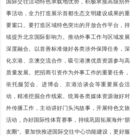
国际交往活动特色承载地优势，积极承接高级别外
事活动，全力打造展示首都生态文明建设成果的重
要窗口。要打造区域特色突出的开放合作平台，持
续提升北京国际影响力。推动外事工作与区域发展
深度融合。以首善标准做好各类涉外保障任务，深
化京港、京澳交流合作，吸引港澳优质资源参与高
质量发展。把招商引资作为外事工作的重要任务，
依托服贸会、进博会、京港洽谈会等重要展会活
动，精准挖掘合作线索。统筹各类媒体资源做好对
外传播工作，主动讲好门头沟故事，开展特色文旅
活动，办好国际性体育赛事，持续巩固拓展海外“朋
友圈”。要加快推进国际交往中心功能建设，更好服