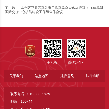
下一篇
丰台区召开区委外事工作委员会全体会议暨2026年推进
国际交往中心功能建设工作组全体会议
手机版
微信公众号
关于我们
站点地图
建议意见
法律声明
联系电话：010-55529929
邮编：100744