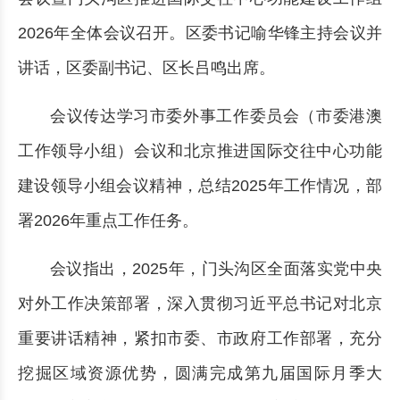
2026年全体会议召开。区委书记喻华锋主持会议并
讲话，区委副书记、区长吕鸣出席。
会议传达学习市委外事工作委员会（市委港澳
工作领导小组）会议和北京推进国际交往中心功能
建设领导小组会议精神，总结2025年工作情况，部
署2026年重点工作任务。
会议指出，2025年，门头沟区全面落实党中央
对外工作决策部署，深入贯彻习近平总书记对北京
重要讲话精神，紧扣市委、市政府工作部署，充分
挖掘区域资源优势，圆满完成第九届国际月季大