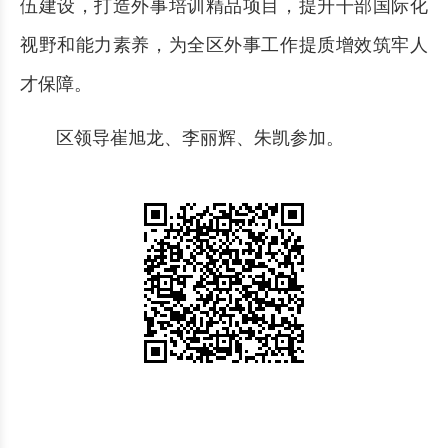
伍建设，打造外事培训精品项目，提升干部国际化
视野和能力素养，为全区外事工作提质增效筑牢人
才保障。
区领导崔旭龙、李丽辉、朱凯参加。