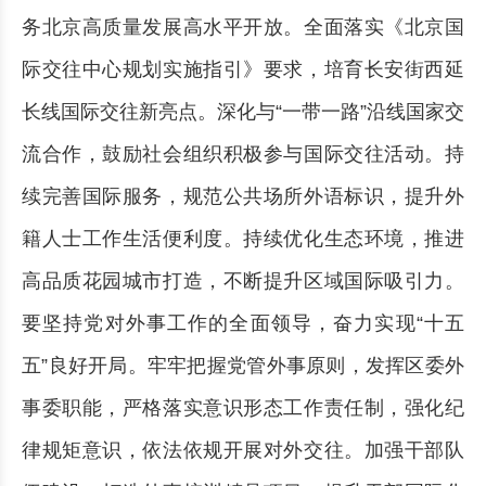
务北京高质量发展高水平开放。全面落实《北京国
际交往中心规划实施指引》要求，培育长安街西延
长线国际交往新亮点。深化与“一带一路”沿线国家交
流合作，鼓励社会组织积极参与国际交往活动。持
续完善国际服务，规范公共场所外语标识，提升外
籍人士工作生活便利度。持续优化生态环境，推进
高品质花园城市打造，不断提升区域国际吸引力。
要坚持党对外事工作的全面领导，奋力实现“十五
五”良好开局。牢牢把握党管外事原则，发挥区委外
事委职能，严格落实意识形态工作责任制，强化纪
律规矩意识，依法依规开展对外交往。加强干部队