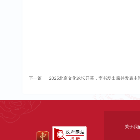
下一篇
2025北京文化论坛开幕，李书磊出席并发表主
关于我