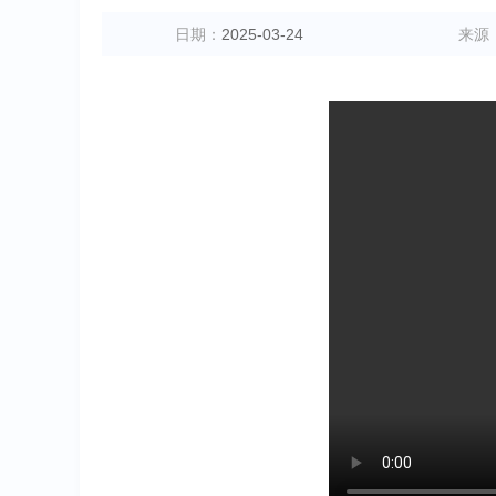
日期：
2025-03-24
来源