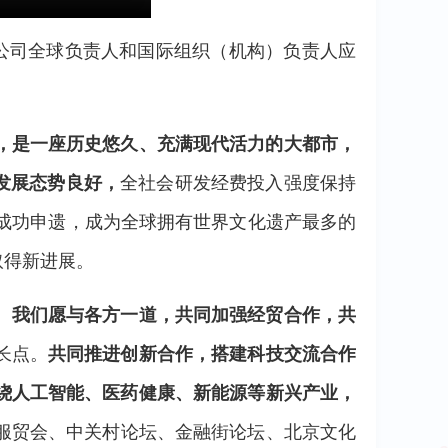
跨国公司全球负责人和国际组织（机构）负责人应
，是一座历史悠久、充满现代活力的大都市，
发展态势良好，
全社会研发经费投入强度保持
成功申遗，成为全球拥有世界文化遗产最多的
取得新进展。
。
我们愿与各方一道，共同加强经贸合作，共
长点。
共同推进创新合作，搭建科技交流合作
绕人工智能、医药健康、新能源等新兴产业，
服贸会、中关村论坛、金融街论坛、北京文化