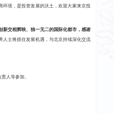
商环境，是投资发展的沃土，欢迎大家来京投
创新交相辉映、独一无二的国际化都市，感谢
界人士将抓住发展机遇，与北京持续深化交流
负责人等参加。