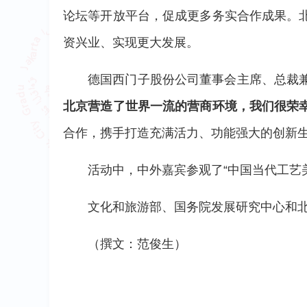
论坛等开放平台，促成更多务实合作成果。
资兴业、实现更大发展。
德国西门子股份公司董事会主席、总裁
北京营造了世界一流的营商环境，我们很荣
合作，携手打造充满活力、功能强大的创新
活动中，中外嘉宾参观了“中国当代工艺
文化和旅游部、国务院发展研究中心和
（撰文：范俊生）