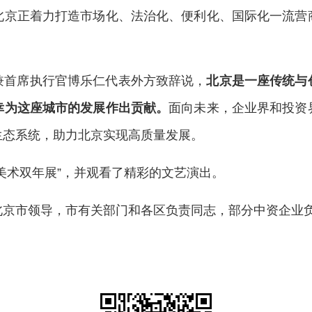
北京正着力打造市场化、法治化、便利化、国际化一流营
兼首席执行官博乐仁代表外方致辞说，
北京是一座传统与
幸为这座城市的发展作出贡献。
面向未来，企业界和投资
生态系统，助力北京实现高质量发展。
美术双年展”，并观看了精彩的文艺演出。
北京市领导，市有关部门和各区负责同志，部分中资企业