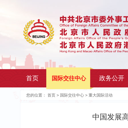
首页
政务公开
国际交往中心
您的位置：
首页
>
国际交往中心
> 重大国际活动
中国发展高