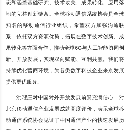
态和涵盖基础研究、技术攻关、成果转化、应用落
地的完整创新链条。全球移动通信系统协会是全球
知名的移动通信行业组织，希望双方加强沟通联
系，依托双方资源优势，拓展在数字技术创新、成
果转化等方面合作，推动全球6G与人工智能协同创
新、开放发展，实现双向赋能、互利共赢。我们将
持续优化营商环境，为各类数字科技企业来京发展
提供更优服务。
洪曜庄对中国对外开放发展前景充满信心，对
北京移动通信产业发展成就高度评价，表示全球移
动通信系统协会见证了中国通信产业的快速发展历