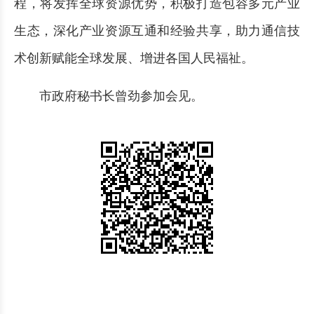
程，将发挥全球资源优势，积极打造包容多元产业
生态，深化产业资源互通和经验共享，助力通信技
术创新赋能全球发展、增进各国人民福祉。
市政府秘书长曾劲参加会见。