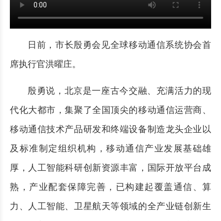
日前，市长殷勇会见全球移动通信系统协会首
席执行官洪曜庄。
殷勇说，北京是一座古今交融、充满活力的现
代化大都市，集聚了全国顶尖的移动通信运营商、
移动通信技术产品研发和终端设备制造龙头企业以
及标准制定组织机构，移动通信产业发展基础雄
厚，人工智能科研创新资源丰富，国际开放平台成
熟，产业配套保障完善，已构建起覆盖通信、算
力、人工智能、卫星航天等领域的全产业链创新生