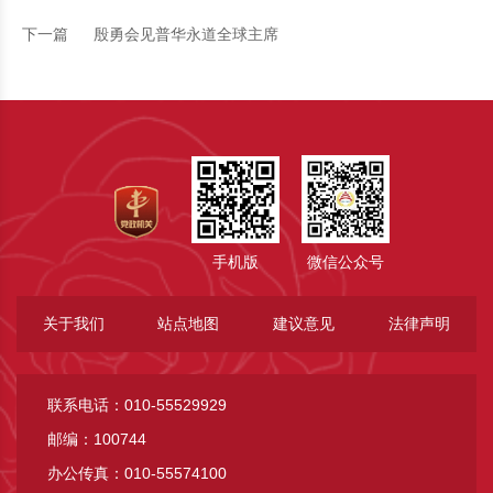
下一篇
殷勇会见普华永道全球主席
手机版
微信公众号
关于我们
站点地图
建议意见
法律声明
联系电话：010-55529929
邮编：100744
办公传真：010-55574100