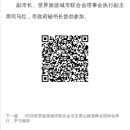
副市长、世界旅游城市联合会理事会执行副主
席司马红，市政府秘书长曾劲参加。
下一篇
2026世界旅游城市联合会北京香山旅游峰会招待会举
行，尹力致辞