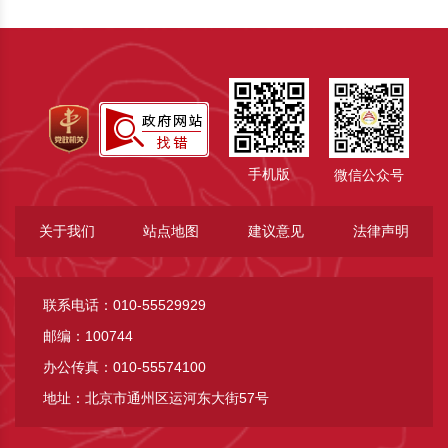
手机版
微信公众号
关于我们
站点地图
建议意见
法律声明
联系电话：010-55529929
邮编：100744
办公传真：010-55574100
地址：北京市通州区运河东大街57号