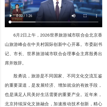
6月2日上午，2026世界旅游城市联合会北京香
山旅游峰会在中关村国际创新中心开幕。市委副书
记、市长、世界旅游城市联合会理事会主席殷勇出
席并致辞。
殷勇说，旅游是不同国家、不同文化交流互鉴
的重要渠道，是发展经济、增加就业的有效手段，
也是满足人民美好生活需要的重要产业。近年来，
北京持续深化文旅融合，加速推动技术创新，精心