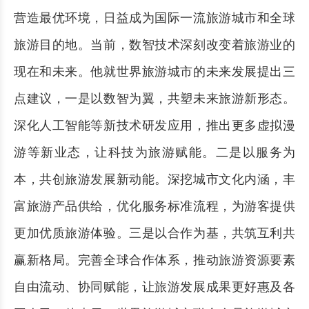
营造最优环境，日益成为国际一流旅游城市和全球
旅游目的地。当前，数智技术深刻改变着旅游业的
现在和未来。他就世界旅游城市的未来发展提出三
点建议，一是以数智为翼，共塑未来旅游新形态。
深化人工智能等新技术研发应用，推出更多虚拟漫
游等新业态，让科技为旅游赋能。二是以服务为
本，共创旅游发展新动能。深挖城市文化内涵，丰
富旅游产品供给，优化服务标准流程，为游客提供
更加优质旅游体验。三是以合作为基，共筑互利共
赢新格局。完善全球合作体系，推动旅游资源要素
自由流动、协同赋能，让旅游发展成果更好惠及各