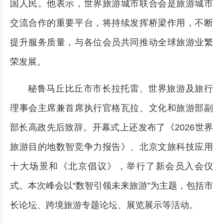
国人民。他表示，世界旅游城市联合会是旅游城市
交流合作的重要平台，将持续发挥桥梁作用，不断
提升服务质量，与各位会员共同推动全球旅游业繁
荣发展。
秘鲁马丘比丘市市长拉托雷、世界旅游及旅行
理事会主席兼首席执行官格瓦拉、文化和旅游部副
部长高政先后致辞。开幕式上还发布了《2026世界
旅游目的地数智竞争力报告》、北京文旅科技应用
十大场景和《北京倡议》，举行了新会员入会仪
式。本次峰会以“数智引领未来旅游”为主题，包括市
长论坛、跨境旅游专题论坛、展览展示等活动。