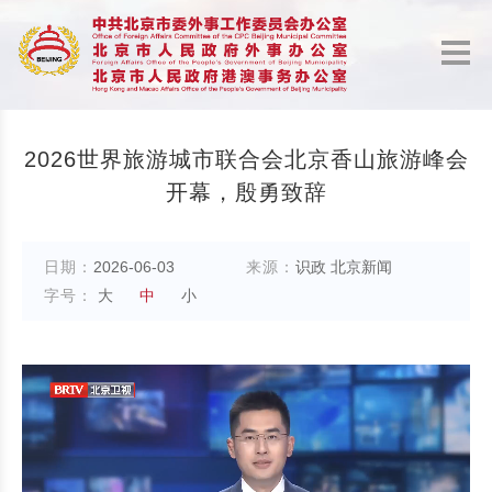
2026世界旅游城市联合会北京香山旅游峰会
开幕，殷勇致辞
日期：
2026-06-03
来源：
识政 北京新闻
字号：
大
中
小