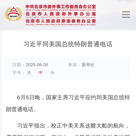
习近平同美国总统特朗普通电话
日期：
2025-06-06
来源：
新华社
字号：
大
中
小
6月5日晚，国家主席习近平应约同美国总统特
朗普通电话。
习近平指出，校正中美关系这艘大船的航向，