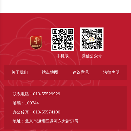
手机版
微信公众号
关于我们
站点地图
建议意见
法律声明
联系电话：010-55529929
邮编：100744
办公传真：010-55574100
地址：北京市通州区运河东大街57号