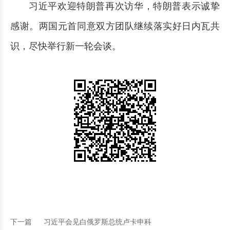
习近平欢迎特朗普再次访华，特朗普表示诚挚
感谢。两国元首同意双方团队继续落实好日内瓦共
识，尽快举行新一轮会谈。
下一篇
习近平会见白俄罗斯总统卢卡申科