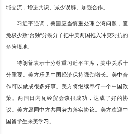
域交流，增进共识、减少误解、加强合作。
习近平强调，美国应当慎重处理台湾问题，避
免极少数“台独”分裂分子把中美两国拖入冲突对抗的
危险境地。
特朗普表示十分尊重习近平主席，美中关系十
分重要。美方乐见中国经济保持强劲增长。美中合
作可以做成很多好事。美方将继续奉行一个中国政
策。两国日内瓦经贸会谈很成功，达成了好的协
议。美方愿同中方共同努力落实协议。美方欢迎中
国留学生来美学习。