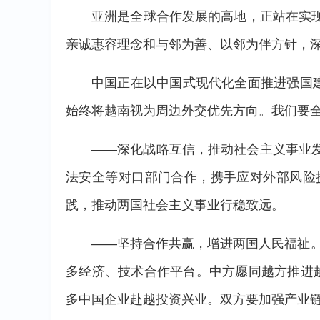
亚洲是全球合作发展的高地，正站在实
亲诚惠容理念和与邻为善、以邻为伴方针，
中国正在以中国式现代化全面推进强国
始终将越南视为周边外交优先方向。我们要
——深化战略互信，推动社会主义事业
法安全等对口部门合作，携手应对外部风险
践，推动两国社会主义事业行稳致远。
——坚持合作共赢，增进两国人民福祉。
多经济、技术合作平台。中方愿同越方推进
多中国企业赴越投资兴业。双方要加强产业链