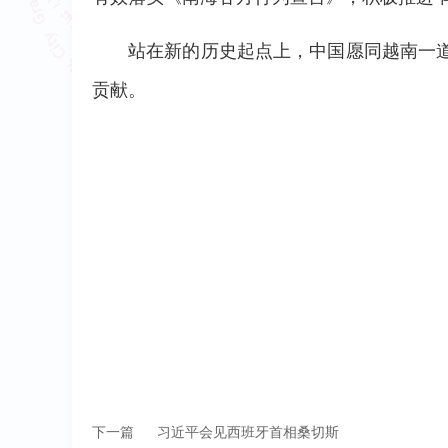
站在新的历史起点上，中国愿同越南一
贡献。
下一篇
习近平会见西班牙首相桑切斯