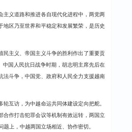
会主义道路和推进各自现代化进程中，两党两
于地区乃至世界和平稳定和发展繁荣，是历史
殖民主义、帝国主义斗争的胜利作出了重要贡
。中国人民抗日战争时期，胡志明主席先后在
抗法斗争，中国党、政府和人民全力支援越南
多轮互访，为中越命运共同体建设定向把舵。
部合作打击犯罪会议等机制有效运转，两国立
区问题上，中越两国立场相近、协作密切。