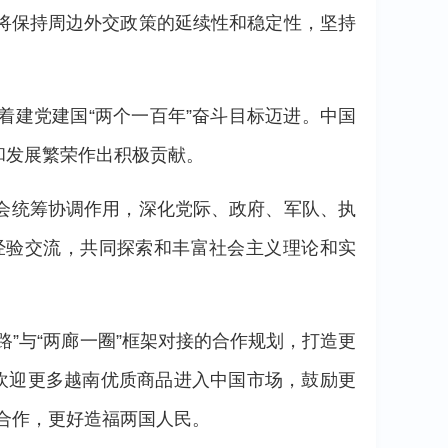
将保持周边外交政策的延续性和稳定性，坚持
建党建国“两个一百年”奋斗目标迈进。中国
和发展繁荣作出积极贡献。
会统筹协调作用，深化党际、政府、军队、执
经验交流，共同探索和丰富社会主义理论和实
”与“两廊一圈”框架对接的合作规划，打造更
欢迎更多越南优质商品进入中国市场，鼓励更
合作，更好造福两国人民。