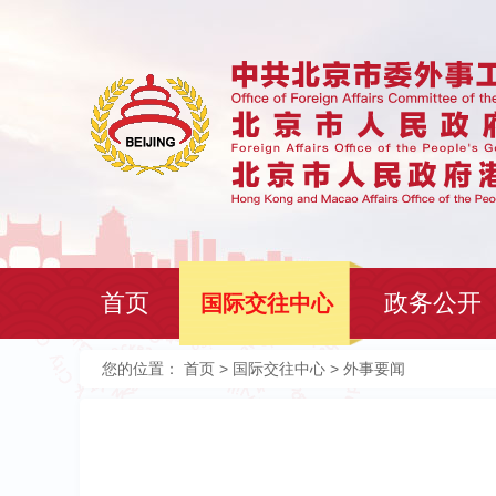
首页
政务公开
国际交往中心
您的位置：
首页
>
国际交往中心
> 外事要闻