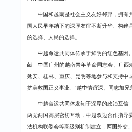
中国和越南是社会主义友好邻邦，拥有
国人民早年结下的深厚友谊不断升华。构建
的选择、人民的选择。
中越命运共同体传承于鲜明的红色基因
献。中国广州的越南青年革命同志会、广西
延安、桂林、重庆、昆明等地参与和支持中
抗美救国正义事业。“越中情谊深、同志加兄
中越命运共同体发轫于深厚的政治互信
两党两国高层密切互动，中越双边合作指导
法机构联委会等高级别机制建立，两国外交、