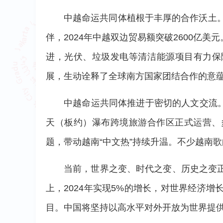
中越命运共同体植根于丰厚的合作沃土
伴，2024年中越双边贸易额突破2600
进，光伏、垃圾发电等清洁能源项目有力保
展，生动诠释了全球南方国家团结合作的意
中越命运共同体推进于密切的人文交流。
天（板约）瀑布跨境旅游合作区正式运营、
题，带动越南“中文热”持续升温。不少越南
当前，世界之变、时代之变、历史之变
上，2024年实现5%的增长，对世界经济
目。中国将坚持以高水平对外开放为世界提