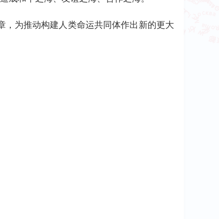
章，为推动构建人类命运共同体作出新的更大