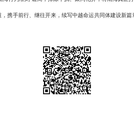
道，携手前行、继往开来，续写中越命运共同体建设新篇