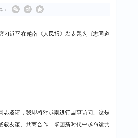
享：
主席习近平在越南《人民报》发表题为《志同道
同志邀请，我即将对越南进行国事访问。这是
畅叙友谊、共商合作，擘画新时代中越命运共