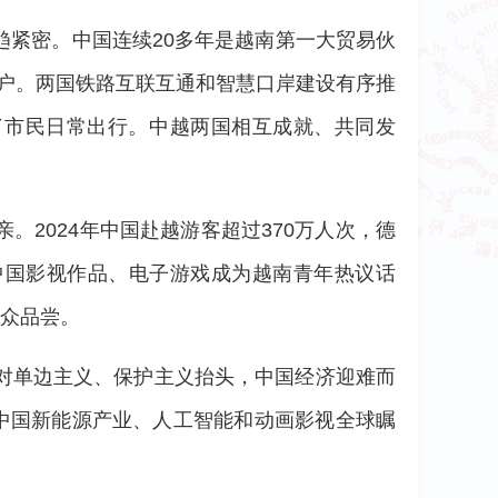
紧密。中国连续20多年是越南第一大贸易伙
万户。两国铁路互联互通和智慧口岸建设有序推
了市民日常出行。中越两国相互成就、共同发
2024年中国赴越游客超过370万人次，德
中国影视作品、电子游戏成为越南青年热议话
民众品尝。
对单边主义、保护主义抬头，中国经济迎难而
。中国新能源产业、人工智能和动画影视全球瞩