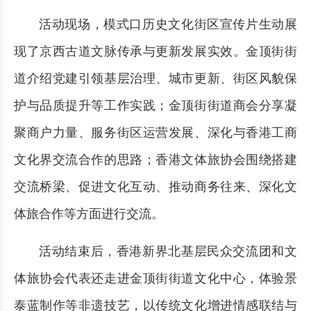
活动现场，模式口历史文化街区宣传片生动展
现了京西古道文脉传承与更新发展实效。金顶街街
道介绍党建引领基层治理、城市更新、街区风貌保
护与品质提升等工作实践；金顶街街道商会分享凝
聚商户力量、服务街区运营发展、深化与香港工商
文化界交流合作的思路；香港文体旅协会围绕搭建
交流桥梁、促进文化互动、推动商务往来、深化文
体旅合作等方面进行交流。
活动结束后，香港新界北基层民众交流团和文
体旅协会代表还走进金顶街街道文化中心，体验景
泰蓝制作等非遗技艺，以传统文化增进情感联结与