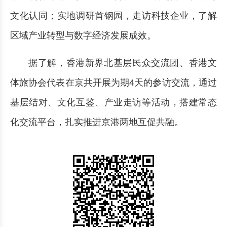
文化认同；实地调研首钢园，走访科技企业，了解
区域产业转型与数字经济发展成效。
据了解，香港新界北基层民众交流团、香港文
体旅协会代表在京共开展为期4天的参访交流，通过
基层结对、文化互鉴、产业走访等活动，搭建常态
化交流平台，扎实推进京港两地互促共融。