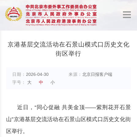
京港基层交流活动在石景山模式口历史文化
街区举行
日期：
2026-04-30
来源：
北京日报客户端
字号：
大
中
小
近日，“同心促融 共美金顶——紫荆花开石景
山”京港基层交流活动在石景山区模式口历史文化街
区举行。