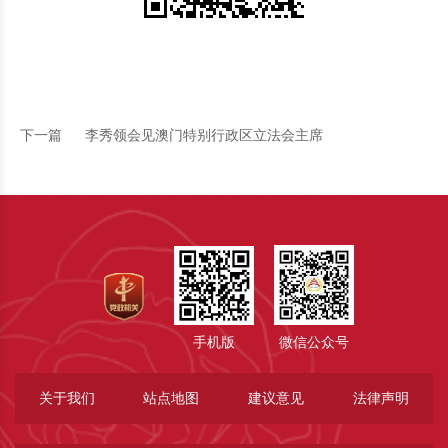
下一篇
李秀领会见澳门特别行政区立法会主席
手机版
微信公众号
关于我们
站点地图
建议意见
法律声明