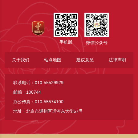
手机版
微信公众号
关于我们
站点地图
建议意见
法律声明
联系电话：010-55529929
邮编：100744
办公传真：010-55574100
地址：北京市通州区运河东大街57号