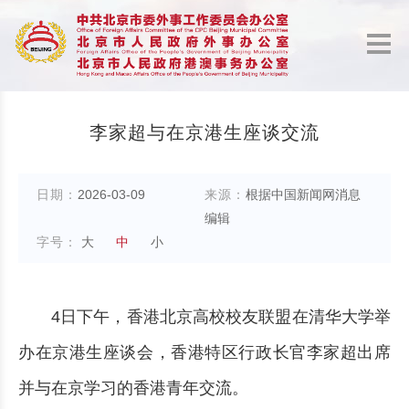
李家超与在京港生座谈交流
日期：
2026-03-09
来源：
根据中国新闻网消息
编辑
字号：
大
中
小
4日下午，香港北京高校校友联盟在清华大学举
办在京港生座谈会，香港特区行政长官李家超出席
并与在京学习的香港青年交流。