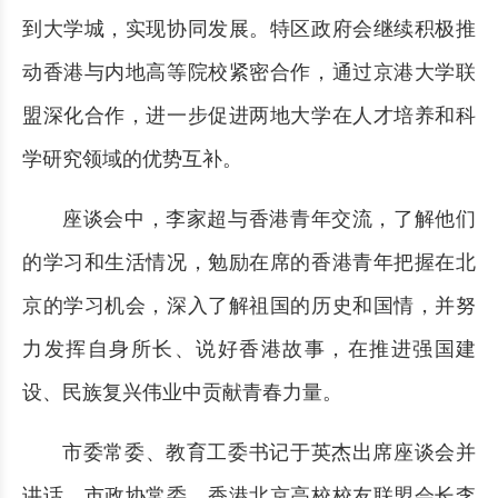
到大学城，实现协同发展。特区政府会继续积极推
动香港与内地高等院校紧密合作，通过京港大学联
盟深化合作，进一步促进两地大学在人才培养和科
学研究领域的优势互补。
座谈会中，李家超与香港青年交流，了解他们
的学习和生活情况，勉励在席的香港青年把握在北
京的学习机会，深入了解祖国的历史和国情，并努
力发挥自身所长、说好香港故事，在推进强国建
设、民族复兴伟业中贡献青春力量。
市委常委、教育工委书记于英杰出席座谈会并
讲话，市政协常委、香港北京高校校友联盟会长李