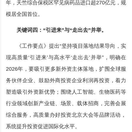
年，天竺综合保税区罕见病药品进口超270亿元，规
模居全国首位。
关键词四：“引进来”与“走出去”并举。
《工作要点》提出“坚持项目落地结果导向，实
现高质量‘引进来’与高水平‘走出去’并举”，明确在
2026年，要吸引更多新外资主体落地，扩围全球服
务伙伴企业、鼓励外商投资企业利润再投资，着力
塑造吸引外资新优势；围绕人工智能、生物医药等
行业领域创新产业链、场景、载体招商，完善会展
综合服务，高质量办好投资北京大会等品牌活动，
系统提升投资促进国际化水平。