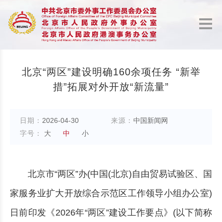
北京“两区”建设明确160余项任务 “新举
措”拓展对外开放“新流量”
日期：
2026-04-30
来源：
中国新闻网
字号：
大
中
小
北京市“两区”办(中国(北京)自由贸易试验区、国
家服务业扩大开放综合示范区工作领导小组办公室)
日前印发《2026年“两区”建设工作要点》(以下简称