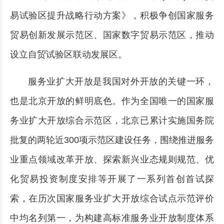
易试验区提升战略行动方案》，积极争创国家服务
贸易创新发展示范区、国家数字贸易示范区，推动
设立自贸试验区联动发展区。
服务业扩大开放是我国对外开放的关键一环，
也是北京开放的鲜明底色。作为全国唯一的国家服
务业扩大开放综合示范区，北京已累计实施国务院
批复的两轮近300项示范区建设任务，围绕推进服务
业重点领域改革开放、探索新兴业态规则规范、优
化贸易投资制度安排等开展了一系列首创首试探
索，在历次国家服务业扩大开放综合试点示范评价
中均名列第一，为构建高标准服务业开放制度体系