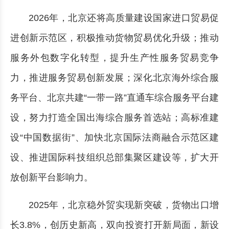
2026年，北京还将高质量建设国家进口贸易促
进创新示范区，积极推动货物贸易优化升级；推动
服务外包数字化转型，提升生产性服务贸易竞争
力，推进服务贸易创新发展；深化北京海外综合服
务平台、北京共建“一带一路”直通车综合服务平台建
设，努力打造全国出海综合服务首选站；高标准建
设“中国数据街”、加快北京国际法商融合示范区建
设、推进国际科技组织总部集聚区建设等，扩大开
放创新平台影响力。
2025年，北京稳外贸实现新突破，货物出口增
长3.8%，创历史新高，双向投资打开新局面，新设