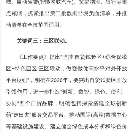
械、自动驾驶(智能网联汽车)、贸易物流、银行等重
点领域，抓紧推出第二批数据出境负面清单，并推
动清单在全市范围适用。
关键词三：三区联动。
《工作要点》提出“坚持‘自贸试验区+综合保税
区+特色园区’三区联动，做强做优高水平对外开放
平台枢纽”，明确在2026年，要突出自贸试验区开放
引领作用，进一步打造“创新、数智、绿色、便利、
协同”五个自贸品牌，明确包括探索搭建全球创新
药“走出去”服务交易平台、推动国际(离岸)数据中心
等基础设施建设、建立健全绿色成本分析和绿色价