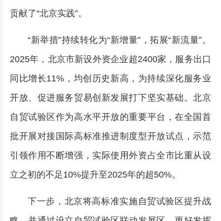
贡献了“北京实践”。
“新举措”持续转化为“新增量”，拓展“新流量”。
2025年，北京市新设外资企业超2400家，服务出口
同比增长11%，均创历史新高，为持续深化服务业
开放、促进服务贸易创新发展打下坚实基础。北京
自贸试验区作为高水平开放的重要平台，在全国首
批开展对接国际高标准推进制度型开放试点，示范
引领作用不断增强，实际使用外资占全市比重从设
立之初的不足10%提升至2025年的超50%。
下一步，北京将高标准实施自贸试验区提升战
略，并通过设立自贸试验区联动发展区，更好发挥