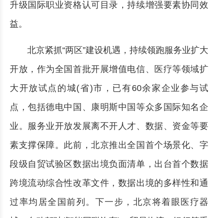
升级国际职业资格认可目录，持续增强要素协同效
益。
北京紧抓“两区”建设机遇，持续领跑服务业扩大
开放，作为全国首批开展增值电信、医疗等领域扩
大开放试点的城(省)市，已有60余家企业参与试
点，包括德电中国、康明斯中国等众多国际知名企
业。服务业开放发展离不开人才、数据、资金等要
素支撑保障。此前，北京推出全国首个场景化、字
段级自贸试验区数据出境负面清单，出台首个数据
跨境流动综合性改革文件，数据出境的多样性和通
过率均居全国前列。下一步，北京将着眼医疗器