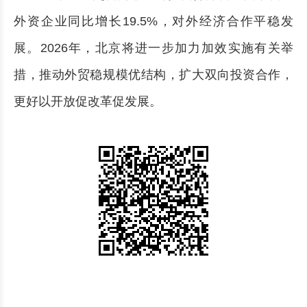
外资企业同比增长19.5%，对外经济合作平稳发
展。2026年，北京将进一步加力加效实施有关举
措，推动外贸稳规模优结构，扩大双向投资合作，
更好以开放促改革促发展。