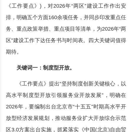
《工作要点》)，对2026年“两区”建设工作作出安
排，明确五个方面160余项任务，并同步印发重点任
务、重点政策举措、重点项目等清单，为2026年“两
区”建设工作下达任务书与时间表。四大关键词值得
期待。
关键词一：制度型开放。
《工作要点》提出“坚持制度创新关键核心，以
高水平制度型开放引领服务业开放发展”，明确在
2026年，要编制出台北京市“十五五”时期高水平开
放型经济发展规划，推动服务业扩大开放综合示范
区3.0方案出台实施，抓紧落实《中国(北京)自由贸