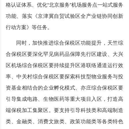
格认证体系、优化“北京服务”机场服务点一站式服务
功能、落实《京津冀自贸试验区全产业链协同创新
行动方案》等任务。
同时，加快推进综合保税区功能提升，天竺综
合保税区要深化罕见病药品保障先行区建设、大兴
区机场综合保税区要持续提升区港联络通道运行效
率、中关村综合保税区要探索科技型物业服务与投
资基金相结合的企业孵化模式、亦庄综合保税区要
引导集成电路、生物医药等重大项目入区，打造高
端保税加工集聚区。要支持引导科技类和高端制造
类、金融类、消费文旅类、政策功能类等各类特色