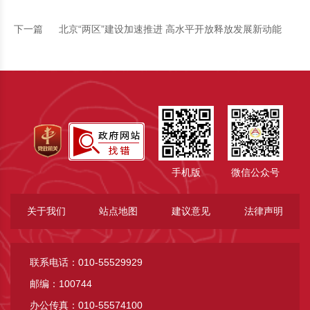
下一篇
北京“两区”建设加速推进 高水平开放释放发展新动能
手机版
微信公众号
关于我们
站点地图
建议意见
法律声明
联系电话：010-55529929
邮编：100744
办公传真：010-55574100