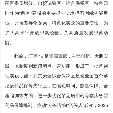
园区提质增效。自贸试验区、综合保税区、特色园
区作为“两区”建设的重要抓手，承担着围绕功能定
位，开展差异化探索、特色化实践的重要使命，为
扩大高水平开放积累经验、为高质量发展积蓄动
能。
此前，“三区”立足资源禀赋，主动创新、大胆实
践，以制度创新疏堵点、育功能，形成了一批首创
性实践，如：北京天竺综合保税区建设全国首个罕
见病药品保障先行区，在缩短时间、数量保障、全
程追溯等方面，进一步优化罕见病用药等临床急需
药品保障机制，推动“人等药”向“药等人”转变，2025