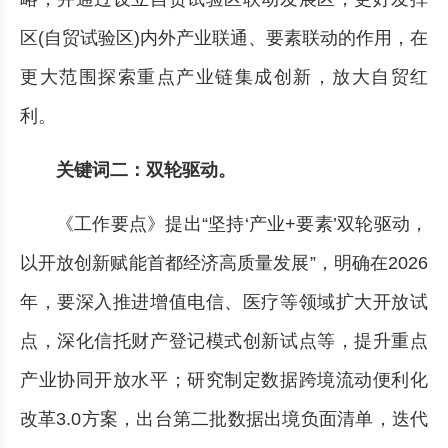
区(自贸试验区)内外产业联通、要素联动的作用，在
更大范围探索重点产业链集成创新，放大自贸红
利。
关键词二：双轮驱动。
《工作要点》提出“坚持‘产业+要素’双轮驱动，
以开放创新赋能首都经济高质量发展”，明确在2026
年，要深入推进增值电信、医疗等领域扩大开放试
点，深化信托财产登记模式创新试点等，提升重点
产业协同开放水平；研究制定数据跨境流动便利化
改革3.0方案，出台第二批数据出境负面清单，迭代