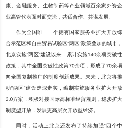
康、金融服务、生物制药等产业领域百余家外资企
业高管代表面对面交流，共话合作、共谋发展。
作为全国唯一一个拥有国家服务业扩大开放综
合示范区和自由贸易试验区“两区”政策叠加的城市，
北京实施“两区”建设以来，累计实施140余项突破性
政策，其中全国突破性政策70余项，形成了70余项
向全国复制推广的制度创新成果。未来，北京将推
动“两区”建设走深走实，编制实施服务业扩大开放
3.0方案，积极对接国际高标准经贸规则，稳步扩大
制度型开放，发展更高层次开放型经济。
同时，活动上北京还发布了持续加强“四个中