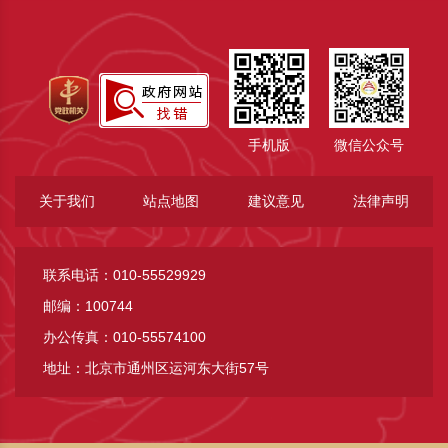
手机版
微信公众号
关于我们
站点地图
建议意见
法律声明
联系电话：010-55529929
邮编：100744
办公传真：010-55574100
地址：北京市通州区运河东大街57号