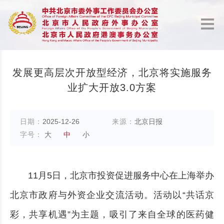
发展更高层次开放型经济，北京将实施服务
业扩大开放3.0方案
日期：
2025-12-26
来源：
北京日报
字号：
大
中
小
11月5日，北京市投资促进服务中心在上海举办
北京市政府与外资企业交流活动。活动以“共话京
彩，共享机遇”为主题，吸引了来自全球的医药健