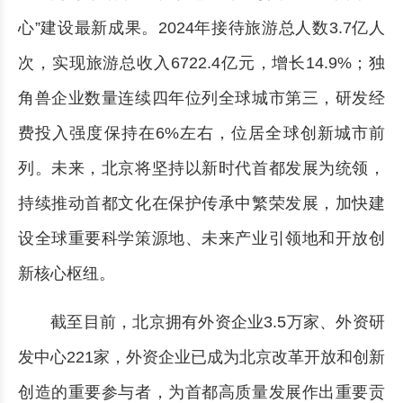
心”建设最新成果。2024年接待旅游总人数3.7亿人
次，实现旅游总收入6722.4亿元，增长14.9%；独
角兽企业数量连续四年位列全球城市第三，研发经
费投入强度保持在6%左右，位居全球创新城市前
列。未来，北京将坚持以新时代首都发展为统领，
持续推动首都文化在保护传承中繁荣发展，加快建
设全球重要科学策源地、未来产业引领地和开放创
新核心枢纽。
截至目前，北京拥有外资企业3.5万家、外资研
发中心221家，外资企业已成为北京改革开放和创新
创造的重要参与者，为首都高质量发展作出重要贡