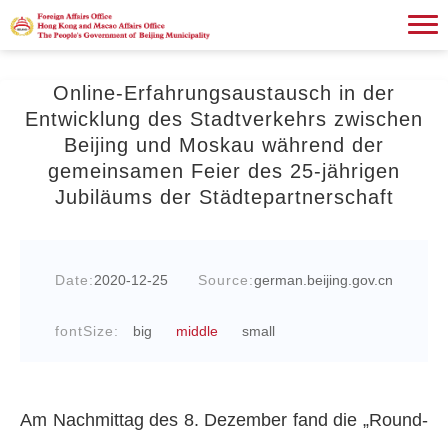
Online-Erfahrungsaustausch in der
Entwicklung des Stadtverkehrs zwischen
Beijing und Moskau während der
gemeinsamen Feier des 25-jährigen
Jubiläums der Städtepartnerschaft
Date:
2020-12-25
Source:
german.beijing.gov.cn
fontSize:
big
middle
small
Am Nachmittag des 8. Dezember fand die „Round-