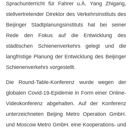
Sprachunterricht für Fahrer u.Ä. Yang Zhigang,
stellvertretender Direktor des Verkehrsinstituts des
Beijinger Stadtplanungsinstituts hat bei seiner
Rede den Fokus auf die Entwicklung des
städtischen Schienenverkehrs gelegt und die
langfristige Planung der Entwicklung des Beijinger
Schienenverkehrs vorgestellt.
Die Round-Table-Konferenz wurde wegen der
globalen Covid-19-Epidemie in Form einer Online-
Videokonferenz abgehalten. Auf der Konferenz
unterzeichneten Beijing Metro Operation GmbH.
und Moscow Metro GmbH. eine Kooperations- und