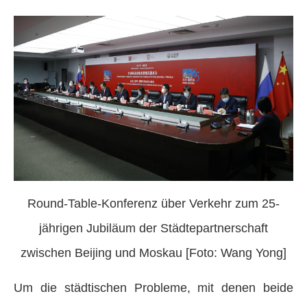
Round-Table-Konferenz über Verkehr zum 25-
jährigen Jubiläum der Städtepartnerschaft
zwischen Beijing und Moskau [Foto: Wang Yong]
Um die städtischen Probleme, mit denen beide