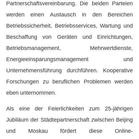
Partnerschaftsvereinbarung. Die beiden Parteien
werden einen Austausch in den Bereichen
Betriebssicherheit, Betriebsservices, Wartung und
Beschaffung von Geräten und Einrichtungen,
Betriebsmanagement, Mehrwertdienste,
Energieeinsparungsmanagement und
Unternehmensführung durchführen. Kooperative
Forschungen zu beruflichen Problemen werden
eben unternommen.
Als eine der Feierlichkeiten zum 25-jährigen
Jubiläum der Städtepartnerschaft zwischen Beijing
und Moskau fördert diese Online-