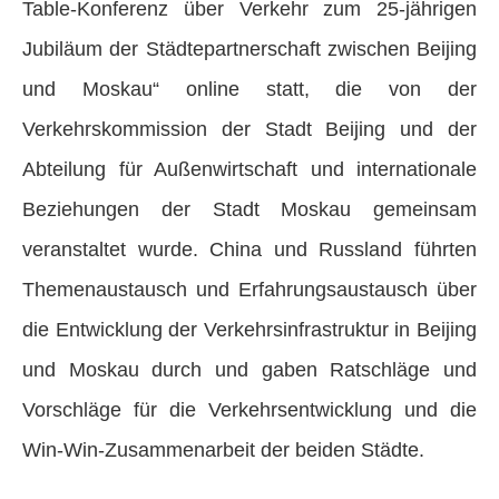
Table-Konferenz über Verkehr zum 25-jährigen
Jubiläum der Städtepartnerschaft zwischen Beijing
und Moskau“ online statt, die von der
Verkehrskommission der Stadt Beijing und der
Abteilung für Außenwirtschaft und internationale
Beziehungen der Stadt Moskau gemeinsam
veranstaltet wurde. China und Russland führten
Themenaustausch und Erfahrungsaustausch über
die Entwicklung der Verkehrsinfrastruktur in Beijing
und Moskau durch und gaben Ratschläge und
Vorschläge für die Verkehrsentwicklung und die
Win-Win-Zusammenarbeit der beiden Städte.