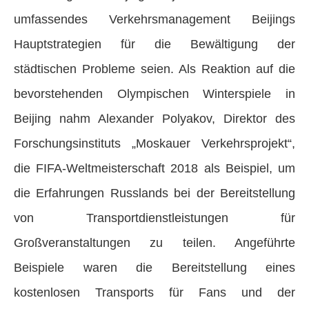
umfassendes Verkehrsmanagement Beijings
Hauptstrategien für die Bewältigung der
städtischen Probleme seien. Als Reaktion auf die
bevorstehenden Olympischen Winterspiele in
Beijing nahm Alexander Polyakov, Direktor des
Forschungsinstituts „Moskauer Verkehrsprojekt“,
die FIFA-Weltmeisterschaft 2018 als Beispiel, um
die Erfahrungen Russlands bei der Bereitstellung
von Transportdienstleistungen für
Großveranstaltungen zu teilen. Angeführte
Beispiele waren die Bereitstellung eines
kostenlosen Transports für Fans und der