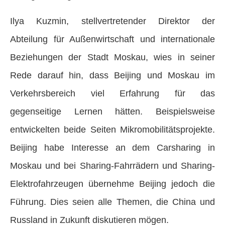
Ilya Kuzmin, stellvertretender Direktor der
Abteilung für Außenwirtschaft und internationale
Beziehungen der Stadt Moskau, wies in seiner
Rede darauf hin, dass Beijing und Moskau im
Verkehrsbereich viel Erfahrung für das
gegenseitige Lernen hätten. Beispielsweise
entwickelten beide Seiten Mikromobilitätsprojekte.
Beijing habe Interesse an dem Carsharing in
Moskau und bei Sharing-Fahrrädern und Sharing-
Elektrofahrzeugen übernehme Beijing jedoch die
Führung. Dies seien alle Themen, die China und
Russland in Zukunft diskutieren mögen.