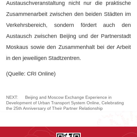
Austauschveranstaltung nicht nur die praktische
Zusammenarbeit zwischen den beiden Städten im
Verkehrsbereich, sondern fördert auch den
Austausch zwischen Beijing und der Partnerstadt
Moskaus sowie den Zusammenhalt bei der Arbeit
in den jeweiligen Stadtzentren.
(Quelle: CRI Online)
NEXT:
Beijing and Moscow Exchange Experience in
Development of Urban Transport System Online, Celebrating
the 25th Anniversary of Their Partner Relationship