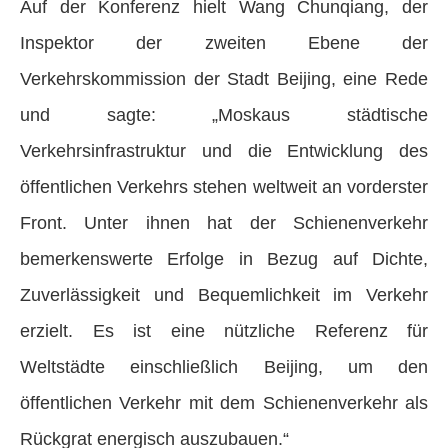
Auf der Konferenz hielt Wang Chunqiang, der
Inspektor der zweiten Ebene der
Verkehrskommission der Stadt Beijing, eine Rede
und sagte: „Moskaus städtische
Verkehrsinfrastruktur und die Entwicklung des
öffentlichen Verkehrs stehen weltweit an vorderster
Front. Unter ihnen hat der Schienenverkehr
bemerkenswerte Erfolge in Bezug auf Dichte,
Zuverlässigkeit und Bequemlichkeit im Verkehr
erzielt. Es ist eine nützliche Referenz für
Weltstädte einschließlich Beijing, um den
öffentlichen Verkehr mit dem Schienenverkehr als
Rückgrat energisch auszubauen.“