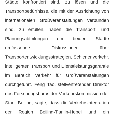
Städte konfrontiert sind, zu lösen und die
Transportbedürfnisse, die mit der Ausrichtung von
internationalen Großveranstaltungen verbunden
sind, zu erfüllen, haben die Transport- und
Planungsabteilungen der beiden Städte
umfassende Diskussionen über
Transportentwicklungsstrategien, Schienenverkehr,
intelligenten Transport und Dienstleistungsgarantie
im Bereich Verkehr für Großveranstaltungen
durchgeführt. Feng Tao, stellvertretender Direktor
des Forschungsbüros der Verkehrskommission der
Stadt Beijing, sagte, dass die Verkehrsintegration
der Region Beijing-Tianjin-Hebei und ein