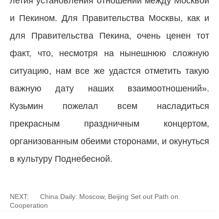
летия установления отношений между Москвой
и Пекином. Для Правительства Москвы, как и
для Правительства Пекина, очень ценен тот
факт, что, несмотря на нынешнюю сложную
ситуацию, нам все же удастся отметить такую
важную дату наших взаимоотношений».
Кузьмин пожелал всем насладиться
прекрасным праздничным концертом,
организованным обеими сторонами, и окунуться
в культуру Поднебесной.
NEXT:
China Daily: Moscow, Beijing Set out Path on
Cooperation