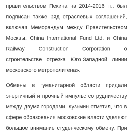
правительством Пекина на 2014-2016 гг., был
подписан также ряд отраслевых соглашений,
включая Меморандум между Правительством
Москвы, China International Fund Ltd. и China
Railway Construction Corporation о
строительстве отрезка Юго-Западной линии
московского метрополитена».
Обмены в гуманитарной области придали
энергичный и прочный импульс сотрудничеству
между двумя городами. Кузьмин отметил, что в
сфере образования московские власти уделяют
большое внимание студенческому обмену. При