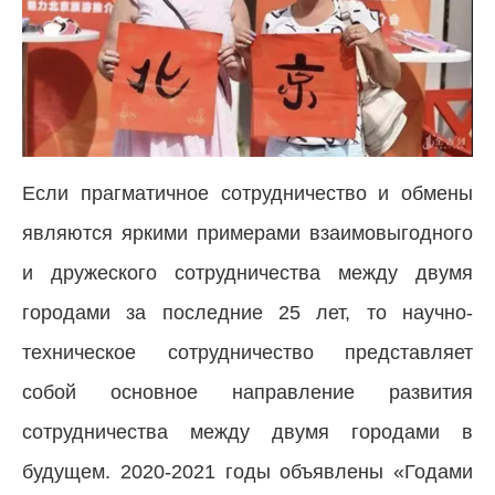
Если прагматичное сотрудничество и обмены
являются яркими примерами взаимовыгодного
и дружеского сотрудничества между двумя
городами за последние 25 лет, то научно-
техническое сотрудничество представляет
собой основное направление развития
сотрудничества между двумя городами в
будущем. 2020-2021 годы объявлены «Годами