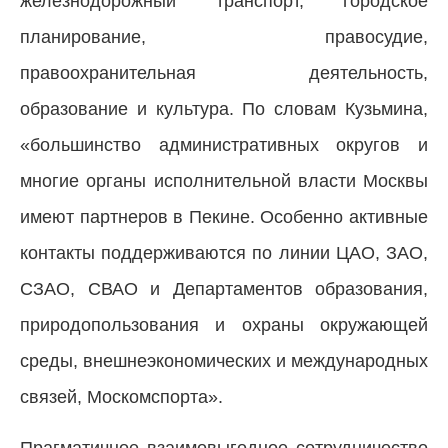
железнодорожный транспорт, городское
планирование, правосудие,
правоохранительная деятельность,
образование и культура. По словам Кузьмина,
«большинство административных округов и
многие органы исполнительной власти Москвы
имеют партнеров в Пекине. Особенно активные
контакты поддерживаются по линии ЦАО, ЗАО,
СЗАО, СВАО и Департаментов образования,
природопользования и охраны окружающей
среды, внешнеэкономических и международных
связей, Москомспорта».