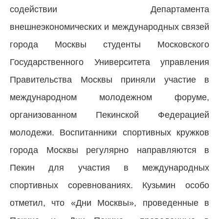
содействии Департамента
внешнеэкономических и международных связей
города Москвы студенты Московского
Государственного Университета управления
Правительства Москвы приняли участие в
международном молодежном форуме,
организованном Пекинской Федерацией
молодежи. Воспитанники спортивных кружков
города Москвы регулярно направляются в
Пекин для участия в международных
спортивных соревнованиях. Кузьмин особо
отметил, что «Дни Москвы», проведенные в