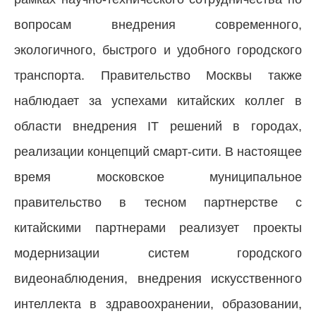
вопросам внедрения современного,
экологичного, быстрого и удобного городского
транспорта. Правительство Москвы также
наблюдает за успехами китайских коллег в
области внедрения IT решений в городах,
реализации концепций смарт-сити. В настоящее
время московское муниципальное
правительство в тесном партнерстве с
китайскими партнерами реализует проекты
модернизации систем городского
видеонаблюдения, внедрения искусственного
интеллекта в здравоохранении, образовании,