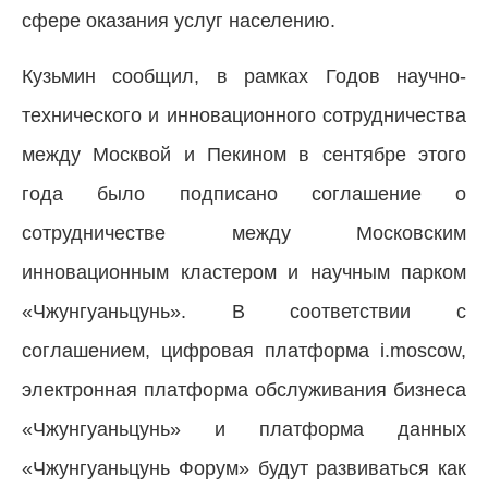
сфере оказания услуг населению.
Кузьмин сообщил, в рамках Годов научно-
технического и инновационного сотрудничества
между Москвой и Пекином в сентябре этого
года было подписано соглашение о
сотрудничестве между Московским
инновационным кластером и научным парком
«Чжунгуаньцунь». В соответствии с
соглашением, цифровая платформа i.moscow,
электронная платформа обслуживания бизнеса
«Чжунгуаньцунь» и платформа данных
«Чжунгуаньцунь Форум» будут развиваться как