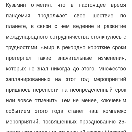
Кузьмин отметил, что в настоящее время
пандемия продолжает свое шествие по
планете, в связи с чем ведение и развитие
международного сотрудничества столкнулось с
трудностями. «Мир в рекордно короткие сроки
претерпел такие значительные изменения,
которых не знал никогда до этого. Множество
запланированных на этот год мероприятий
пришлось перенести на неопределенный срок
или вовсе отменить. Тем не менее, ключевым
событием этого года станет наш комплекс
мероприятий, посвященных празднованию 25-