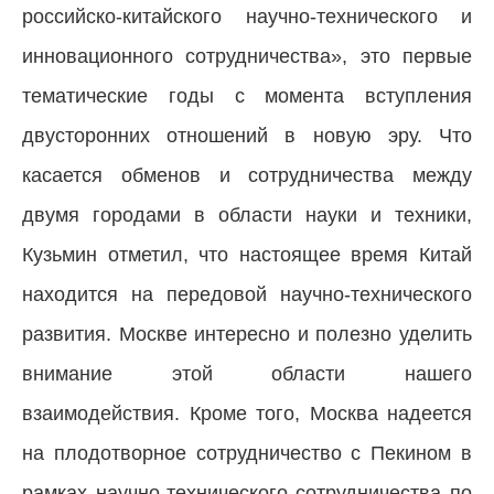
российско-китайского научно-технического и
инновационного сотрудничества», это первые
тематические годы с момента вступления
двусторонних отношений в новую эру. Что
касается обменов и сотрудничества между
двумя городами в области науки и техники,
Кузьмин отметил, что настоящее время Китай
находится на передовой научно-технического
развития. Москве интересно и полезно уделить
внимание этой области нашего
взаимодействия. Кроме того, Москва надеется
на плодотворное сотрудничество с Пекином в
рамках научно-технического сотрудничества по