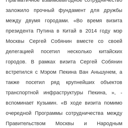
Прагматичное взаимовыгодное сотрудничество
заложило прочный фундамент для дружбы
между двумя городами. «Во время визита
президента Путина в Китай в 2014 году мэр
Москвы Сергей Собянин вместе со своей
делегацией посетил несколько китайских
городов. В рамках визита Сергей Собянин
встретился с Мэром Пекина Ван Аньшунем, а
также посетил ряд крупнейших объектов
транспортной инфраструктуры Пекина, », -
вспоминает Кузьмин. «В ходе визита помимо
очередной Программы сотрудничества между
Правительством Москвы и Народным