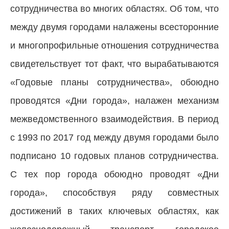
сотрудничества во многих областях. Об том, что
между двумя городами налажены всесторонние
и многопрофильные отношения сотрудничества
свидетельствует тот факт, что вырабатываются
«Годовые планы сотрудничества», обоюдно
проводятся «Дни города», налажен механизм
межведомственного взаимодействия. В период
с 1993 по 2017 год между двумя городами было
подписано 10 годовых планов сотрудничества.
С тех пор города обоюдно проводят «Дни
города», способствуя ряду совместных
достижений в таких ключевых областях, как