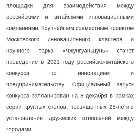
площадки для взаимодействия между
российскими и китайскими инновационными
компаниями. Крупнейшим совместным проектом
Московского инновационного кластера и
научного парка «Чжунгуаньцунь» станет
проведение в 2021 году российско-китайского
конкурса по инновациям и
предпринимательству. Официальный запуск
конкурса запланирован на 8 декабря в рамках
серии круглых столов, посвященных 25-летию
установления дружеских отношений между
городами.