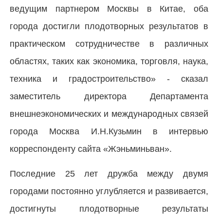
ведущим партнером Москвы в Китае, оба
города достигли плодотворных результатов в
практическом сотрудничестве в различных
областях, таких как экономика, торговля, наука,
техника и градостроительство» - сказал
заместитель директора Департамента
внешнеэкономических и международных связей
города Москва И.Н.Кузьмин в интервью
корреспонденту сайта «Жэньминьван».
Последние 25 лет дружба между двумя
городами постоянно углубляется и развивается,
достигнуты плодотворные результаты