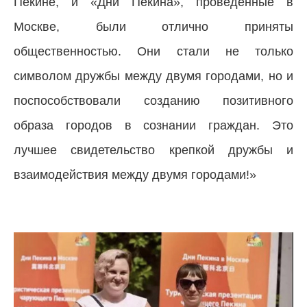
Пекине, и «Дни Пекина», проведенные в
Москве, были отлично приняты
общественностью. Они стали не только
символом дружбы между двумя городами, но и
поспособствовали созданию позитивного
образа городов в сознании граждан. Это
лучшее свидетельство крепкой дружбы и
взаимодействия между двумя городами!»