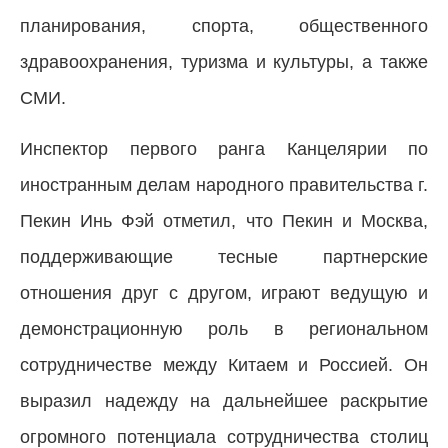
планирования, спорта, общественного
здравоохранения, туризма и культуры, а также
СМИ.
Инспектор первого ранга Канцелярии по
иностранным делам народного правительства г.
Пекин Инь Фэй отметил, что Пекин и Москва,
поддерживающие тесные партнерские
отношения друг с другом, играют ведущую и
демонстрационную роль в региональном
сотрудничестве между Китаем и Россией. Он
выразил надежду на дальнейшее раскрытие
огромного потенциала сотрудничества столиц