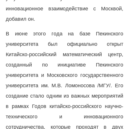
инновационное взаимодействие с Москвой,
добавил он.
В июне этого года на базе Пекинского
университета был официально открыт
Китайско-российский математический центр,
созданный по инициативе Пекинского
университета и Московского государственного
университета им. М.В. Ломоносова /МГУ/. Его
создание стало одним из важных мероприятий
в рамках Годов китайско-российского научно-
технического и инновационного
сотрудничества, которые проходят в двух