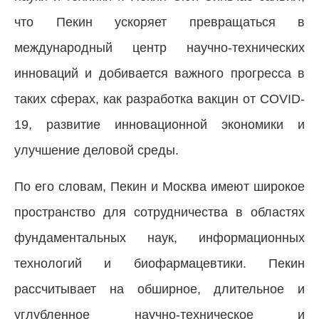
что Пекин ускоряет превращаться в
международный центр научно-технических
инноваций и добивается важного прогресса в
таких сферах, как разработка вакцин от COVID-
19, развитие инновационной экономики и
улучшение деловой среды.
По его словам, Пекин и Москва имеют широкое
пространство для сотрудничества в областях
фундаментальных наук, информационных
технологий и биофармацевтики. Пекин
рассчитывает на обширное, длительное и
углубленное научно-техническое и