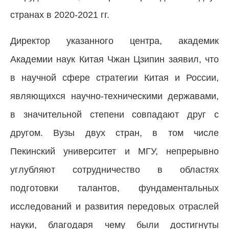
странах в 2020-2021 гг.
Директор указанного центра, академик
Академии наук Китая Чжан Цзипин заявил, что
в научной сфере стратегии Китая и России,
являющихся научно-техническими державами,
в значительной степени совпадают друг с
другом. Вузы двух стран, в том числе
Пекинский университет и МГУ, непрерывно
углубляют сотрудничество в областях
подготовки талантов, фундаментальных
исследований и развития передовых отраслей
науки, благодаря чему были достигнуты