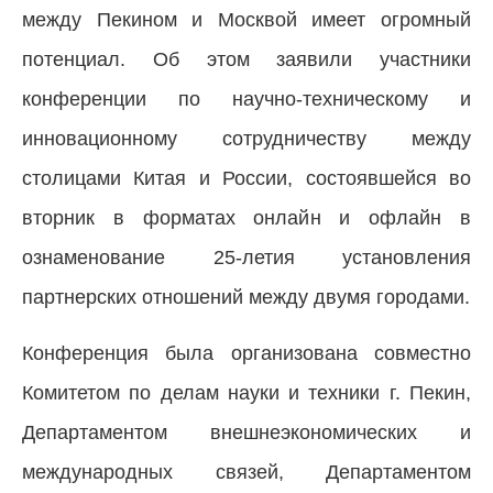
между Пекином и Москвой имеет огромный
потенциал. Об этом заявили участники
конференции по научно-техническому и
инновационному сотрудничеству между
столицами Китая и России, состоявшейся во
вторник в форматах онлайн и офлайн в
ознаменование 25-летия установления
партнерских отношений между двумя городами.
Конференция была организована совместно
Комитетом по делам науки и техники г. Пекин,
Департаментом внешнеэкономических и
международных связей, Департаментом