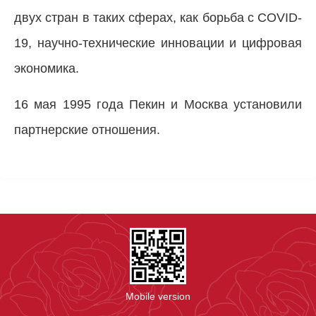
двух стран в таких сферах, как борьба с COVID-
19, научно-технические инновации и цифровая
экономика.
16 мая 1995 года Пекин и Москва установили
партнерские отношения.
Mobile version