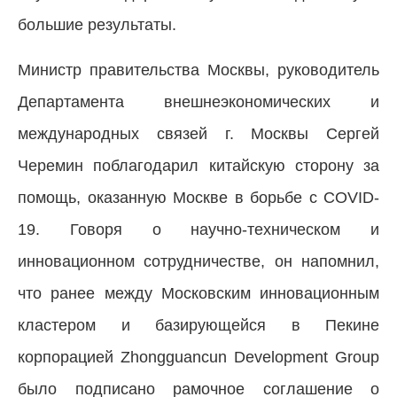
большие результаты.
Министр правительства Москвы, руководитель
Департамента внешнеэкономических и
международных связей г. Москвы Сергей
Черемин поблагодарил китайскую сторону за
помощь, оказанную Москве в борьбе с COVID-
19. Говоря о научно-техническом и
инновационном сотрудничестве, он напомнил,
что ранее между Московским инновационным
кластером и базирующейся в Пекине
корпорацией Zhongguancun Development Group
было подписано рамочное соглашение о