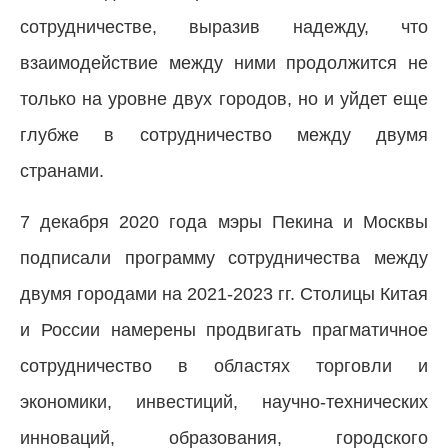
сотрудничестве, выразив надежду, что
взаимодействие между ними продолжится не
только на уровне двух городов, но и уйдет еще
глубже в сотрудничество между двумя
странами.
7 декабря 2020 года мэры Пекина и Москвы
подписали программу сотрудничества между
двумя городами на 2021-2023 гг. Столицы Китая
и России намерены продвигать прагматичное
сотрудничество в областях торговли и
экономики, инвестиций, научно-технических
инноваций, образования, городского