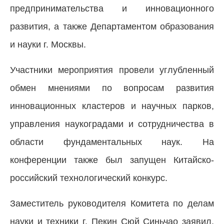
предпринимательства и инновационного
развития, а также Департаментом образования
и науки г. Москвы.
Участники мероприятия провели углубленный
обмен мнениями по вопросам развития
инновационных кластеров и научных парков,
управления наукоградами и сотрудничества в
области фундаментальных наук. На
конференции также был запущен Китайско-
российский технологический конкурс.
Заместитель руководителя Комитета по делам
науки и техники г. Пекин Сюй Синьчао заявил,