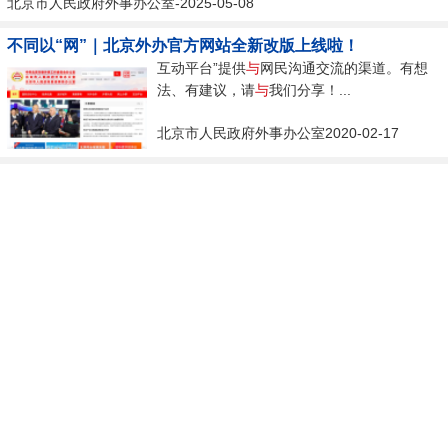
北京市人民政府外事办公室-2025-05-08
不同以“网”｜北京外办官方网站全新改版上线啦！
互动平台”提供
与
网民沟通交流的渠道。有想
法、有建议，请
与
我们分享！...
北京市人民政府外事办公室2020-02-17