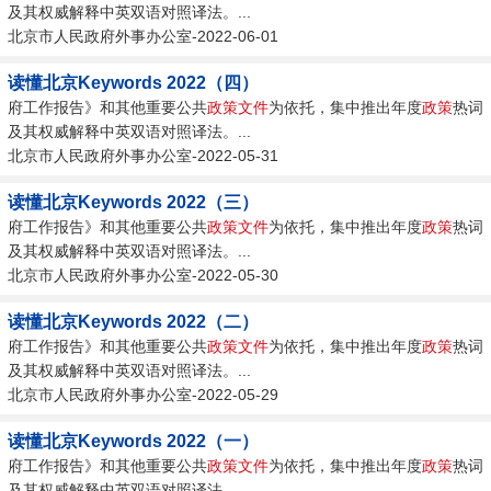
及其权威解释中英双语对照译法。...
北京市人民政府外事办公室-2022-06-01
读懂北京Keywords 2022（四）
府工作报告》和其他重要公共
政策
文件
为依托，集中推出年度
政策
热词
及其权威解释中英双语对照译法。...
北京市人民政府外事办公室-2022-05-31
读懂北京Keywords 2022（三）
府工作报告》和其他重要公共
政策
文件
为依托，集中推出年度
政策
热词
及其权威解释中英双语对照译法。...
北京市人民政府外事办公室-2022-05-30
读懂北京Keywords 2022（二）
府工作报告》和其他重要公共
政策
文件
为依托，集中推出年度
政策
热词
及其权威解释中英双语对照译法。...
北京市人民政府外事办公室-2022-05-29
读懂北京Keywords 2022（一）
府工作报告》和其他重要公共
政策
文件
为依托，集中推出年度
政策
热词
及其权威解释中英双语对照译法。...