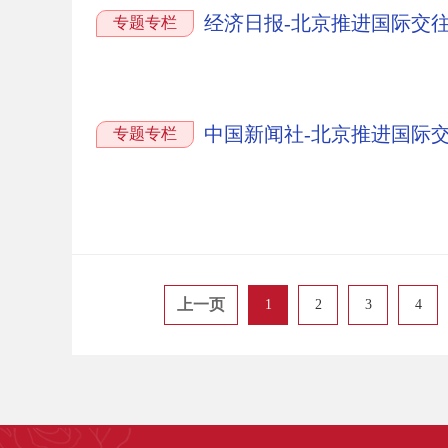
经济日报-北京推进国际交
专题专栏
中国新闻社-北京推进国际
专题专栏
上一页
1
2
3
4