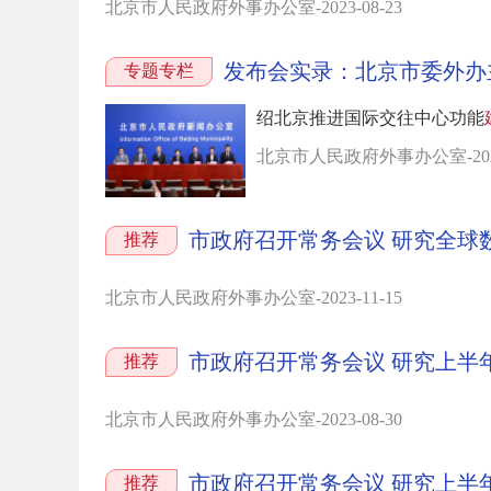
北京市人民政府外事办公室-2023-08-23
专题专栏
绍北京推进国际交往中心功能
北京市人民政府外事办公室-2023-
市政府召开常务会议 研究全球
推荐
北京市人民政府外事办公室-2023-11-15
市政府召开常务会议 研究上半
推荐
北京市人民政府外事办公室-2023-08-30
市政府召开常务会议 研究上半
推荐