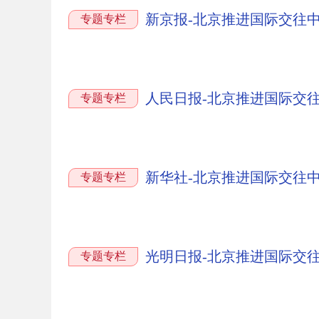
新京报-北京推进国际交往
专题专栏
人民日报-北京推进国际交
专题专栏
新华社-北京推进国际交往
专题专栏
光明日报-北京推进国际交
专题专栏