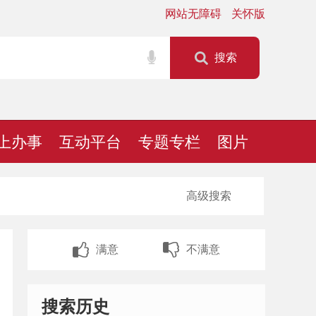
网站无障碍
关怀版
搜索
上办事
互动平台
专题专栏
图片
高级搜索
满意
不满意
搜索历史