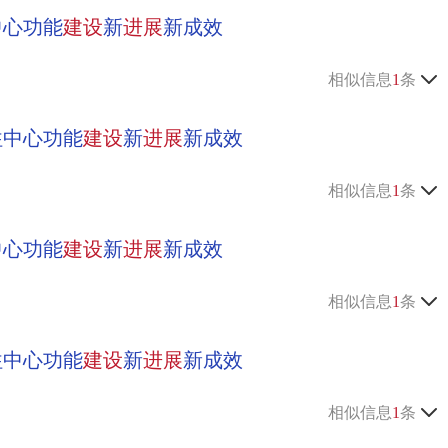
中心功能
建设
新
进展
新成效
相似信息
1
条
往中心功能
建设
新
进展
新成效
相似信息
1
条
中心功能
建设
新
进展
新成效
相似信息
1
条
往中心功能
建设
新
进展
新成效
相似信息
1
条