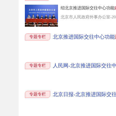
绍北京推进国际交往中心功能
北京市人民政府外事办公室-2023-
北京推进国际交往中心功能
专题专栏
人民网-北京推进国际交往
专题专栏
北京日报-北京推进国际交
专题专栏