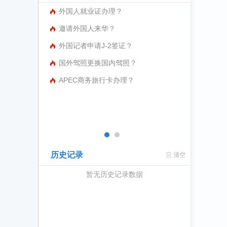
外国人就业证办理？
邀请外国人来华？
外国记者申请J-2签证？
国外驾照更换国内驾照？
APEC商务旅行卡办理？
历史记录
清空
暂无历史记录数据