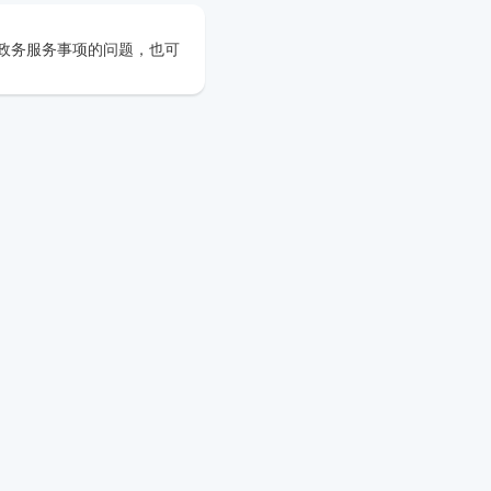
政务服务事项的问题，也可