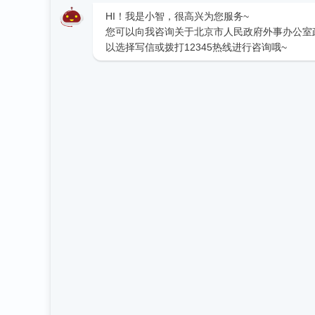
HI！我是小智，很高兴为您服务~
您可以向我咨询关于北京市人民政府外事办公室
以选择写信或拨打12345热线进行咨询哦~