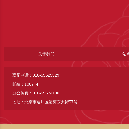
关于我们
站
联系电话：010-55529929
邮编：100744
办公传真：010-55574100
地址：北京市通州区运河东大街57号