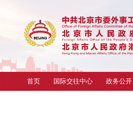
首页
国际交往中心
政务公开